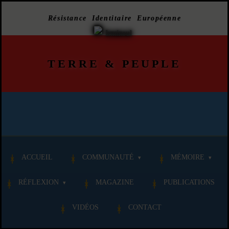
Résistance Identitaire Européenne
TERRE
&
PEUPLE
ACCUEIL
COMMUNAUTÉ
MÉMOIRE
RÉFLEXION
MAGAZINE
PUBLICATIONS
VIDÉOS
CONTACT