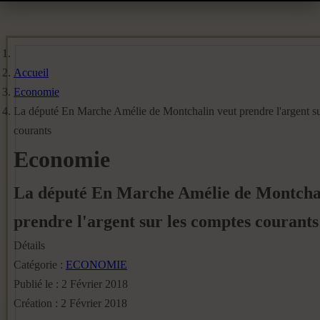
Accueil
Economie
La député En Marche Amélie de Montchalin veut prendre l'argent su
courants
Economie
La député En Marche Amélie de Montchal
prendre l'argent sur les comptes courants
Détails
Catégorie :
ECONOMIE
Publié le : 2 Février 2018
Création : 2 Février 2018