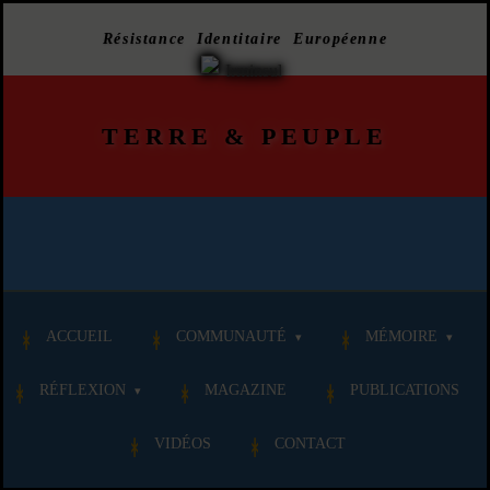
Résistance Identitaire Européenne
TERRE
&
PEUPLE
ACCUEIL
COMMUNAUTÉ
MÉMOIRE
RÉFLEXION
MAGAZINE
PUBLICATIONS
VIDÉOS
CONTACT