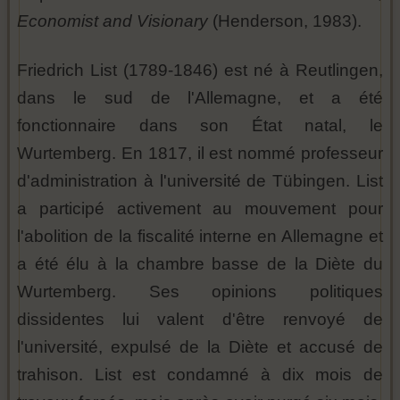
Economist and Visionary
(Henderson, 1983).
Friedrich List (1789-1846) est né à Reutlingen,
dans le sud de l'Allemagne, et a été
fonctionnaire dans son État natal, le
Wurtemberg. En 1817, il est nommé professeur
d'administration à l'université de Tübingen. List
a participé activement au mouvement pour
l'abolition de la fiscalité interne en Allemagne et
a été élu à la chambre basse de la Diète du
Wurtemberg. Ses opinions politiques
dissidentes lui valent d'être renvoyé de
l'université, expulsé de la Diète et accusé de
trahison. List est condamné à dix mois de