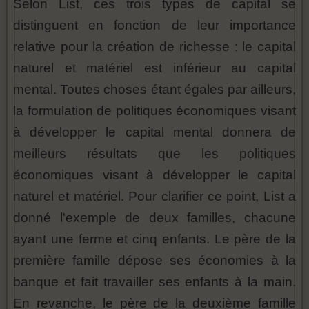
Selon List, ces trois types de capital se
distinguent en fonction de leur importance
relative pour la création de richesse : le capital
naturel et matériel est inférieur au capital
mental. Toutes choses étant égales par ailleurs,
la formulation de politiques économiques visant
à développer le capital mental donnera de
meilleurs résultats que les politiques
économiques visant à développer le capital
naturel et matériel. Pour clarifier ce point, List a
donné l'exemple de deux familles, chacune
ayant une ferme et cinq enfants. Le père de la
première famille dépose ses économies à la
banque et fait travailler ses enfants à la main.
En revanche, le père de la deuxième famille