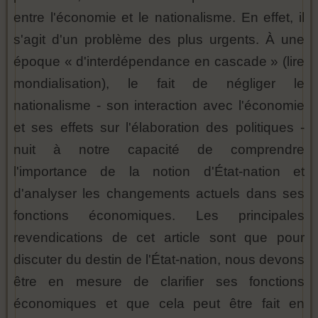
entre l'économie et le nationalisme. En effet, il
s'agit d'un problème des plus urgents. À une
époque « d'interdépendance en cascade » (lire
mondialisation), le fait de négliger le
nationalisme - son interaction avec l'économie
et ses effets sur l'élaboration des politiques -
nuit à notre capacité de comprendre
l'importance de la notion d'État-nation et
d'analyser les changements actuels dans ses
fonctions économiques. Les principales
revendications de cet article sont que pour
discuter du destin de l'État-nation, nous devons
être en mesure de clarifier ses fonctions
économiques et que cela peut être fait en