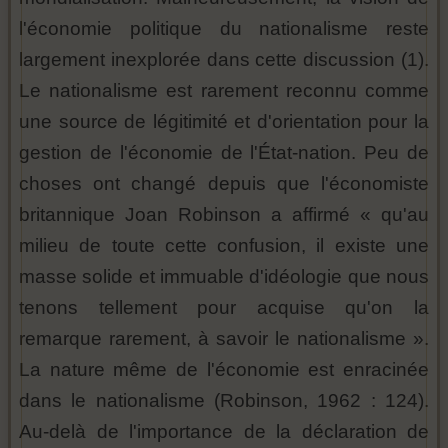
l'économie politique du nationalisme reste
largement inexplorée dans cette discussion (1).
Le nationalisme est rarement reconnu comme
une source de légitimité et d'orientation pour la
gestion de l'économie de l'État-nation. Peu de
choses ont changé depuis que l'économiste
britannique Joan Robinson a affirmé « qu'au
milieu de toute cette confusion, il existe une
masse solide et immuable d'idéologie que nous
tenons tellement pour acquise qu'on la
remarque rarement, à savoir le nationalisme ».
La nature même de l'économie est enracinée
dans le nationalisme (Robinson, 1962 : 124).
Au-delà de l'importance de la déclaration de