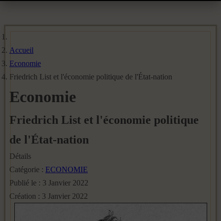
Accueil
Economie
Friedrich List et l'économie politique de l'État-nation
Economie
Friedrich List et l'économie politique
de l'État-nation
Détails
Catégorie :
ECONOMIE
Publié le : 3 Janvier 2022
Création : 3 Janvier 2022