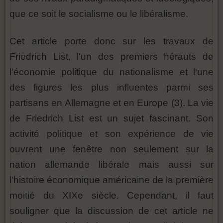
que ce soit le socialisme ou le libéralisme.
Cet article porte donc sur les travaux de
Friedrich List, l'un des premiers hérauts de
l'économie politique du nationalisme et l'une
des figures les plus influentes parmi ses
partisans en Allemagne et en Europe (3). La vie
de Friedrich List est un sujet fascinant. Son
activité politique et son expérience de vie
ouvrent une fenêtre non seulement sur la
nation allemande libérale mais aussi sur
l'histoire économique américaine de la première
moitié du XIXe siècle. Cependant, il faut
souligner que la discussion de cet article ne