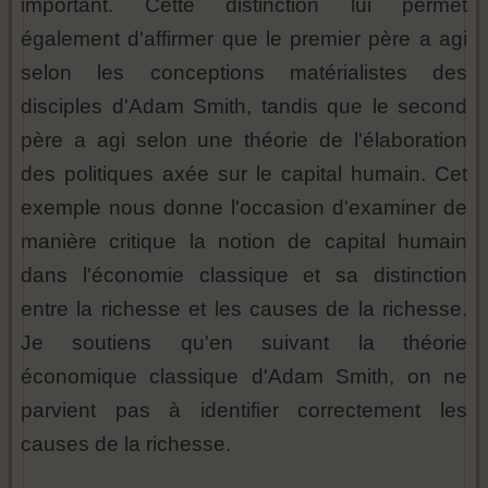
important. Cette distinction lui permet
également d'affirmer que le premier père a agi
selon les conceptions matérialistes des
disciples d'Adam Smith, tandis que le second
père a agi selon une théorie de l'élaboration
des politiques axée sur le capital humain. Cet
exemple nous donne l'occasion d'examiner de
manière critique la notion de capital humain
dans l'économie classique et sa distinction
entre la richesse et les causes de la richesse.
Je soutiens qu'en suivant la théorie
économique classique d'Adam Smith, on ne
parvient pas à identifier correctement les
causes de la richesse.