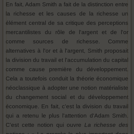
En fait, Adam Smith a fait de la distinction entre
la richesse et les causes de la richesse un
élément central de sa critique des perceptions
mercantilistes du rôle de l'argent et de l'or
comme sources de richesse. Comme
alternatives à l'or et à l'argent, Smith proposait
la division du travail et l'accumulation du capital
comme cause première du développement.
Cela a toutefois conduit la théorie économique
néoclassique à adopter une notion matérialiste
du changement social et du développement
économique. En fait, c'est la division du travail
qui a retenu le plus l'attention d'Adam Smith.
C'est cette notion qui ouvre
La richesse des