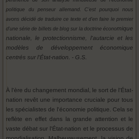
politique du penseur allemand. C'est pourquoi nous
avons décidé de traduire ce texte et d'en faire le premier
mique
d'une série de billets de blog sur la doctrine écono
nationale, le protectionnisme, l'autarcie et les
modèles de développement économique
centrés sur l'État-nation. - G.S.
À l'ère du changement mondial, le sort de l'État-
nation revêt une importance cruciale pour tous
les spécialistes de l'économie politique. Cela se
reflète en effet dans la grande attention et le
vaste débat sur l'État-nation et le processus de
mondialisation. Malheureusement, la vision de