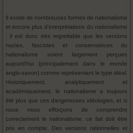
Il existe de nombreuses formes de nationalisme
et encore plus d'interprétations du nationalisme
; il est donc très regrettable que les versions
nazies, fascistes et conservatrices du
nationalisme soient largement perçues
aujourd'hui (principalement dans le monde
anglo-saxon) comme représentant le type idéal.
Historiquement, analytiquement et
académiquement, le nationalisme a toujours
été plus que ces dangereuses idéologies, et si
nous nous efforçons de comprendre
correctement le nationalisme, ce fait doit être
pris en compte. Des versions rationnelles et