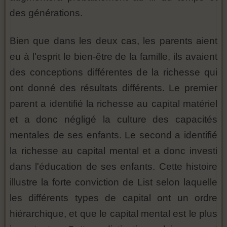
des générations.
Bien que dans les deux cas, les parents aient
eu à l'esprit le bien-être de la famille, ils avaient
des conceptions différentes de la richesse qui
ont donné des résultats différents. Le premier
parent a identifié la richesse au capital matériel
et a donc négligé la culture des capacités
mentales de ses enfants. Le second a identifié
la richesse au capital mental et a donc investi
dans l'éducation de ses enfants. Cette histoire
illustre la forte conviction de List selon laquelle
les différents types de capital ont un ordre
hiérarchique, et que le capital mental est le plus