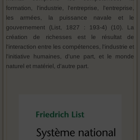
formation, l'industrie, l'entreprise, l'entreprise,
les armées, la puissance navale et le
gouvernement (List, 1827 : 193-4) (10). La
création de richesses est le résultat de
l'interaction entre les compétences, l'industrie et
l'initiative humaines, d'une part, et le monde
naturel et matériel, d'autre part.