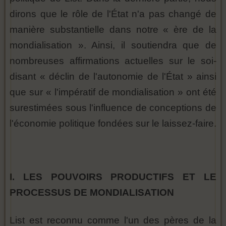
dirons que le rôle de l'État n'a pas changé de
manière substantielle dans notre « ère de la
mondialisation ». Ainsi, il soutiendra que de
nombreuses affirmations actuelles sur le soi-
disant « déclin de l'autonomie de l'État » ainsi
que sur « l'impératif de mondialisation » ont été
surestimées sous l'influence de conceptions de
l'économie politique fondées sur le laissez-faire.
I. LES POUVOIRS PRODUCTIFS ET LE
PROCESSUS DE MONDIALISATION
List est reconnu comme l'un des pères de la