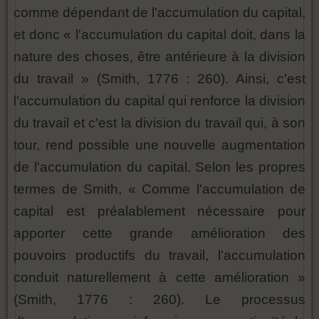
comme dépendant de l'accumulation du capital,
et donc « l'accumulation du capital doit, dans la
nature des choses, être antérieure à la division
du travail » (Smith, 1776 : 260). Ainsi, c'est
l'accumulation du capital qui renforce la division
du travail et c'est la division du travail qui, à son
tour, rend possible une nouvelle augmentation
de l'accumulation du capital. Selon les propres
termes de Smith, « Comme l'accumulation de
capital est préalablement nécessaire pour
apporter cette grande amélioration des
pouvoirs productifs du travail, l'accumulation
conduit naturellement à cette amélioration »
(Smith, 1776 : 260). Le processus