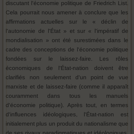
discutant l'économie politique de Friedrich List.
Cela pourrait nous amener à conclure que les
affirmations actuelles sur le « déclin de
l'autonomie de l'État » et sur « l'impératif de
mondialisation » ont été surestimées dans le
cadre des conceptions de l'économie politique
fondées sur le laissez-faire. Les rôles
économiques de l'État-nation doivent être
clarifiés non seulement d'un point de vue
marxiste et de laissez-faire (comme il apparaît
couramment dans tous les manuels
d'économie politique). Après tout, en termes
d'influences idéologiques, l'État-nation est
initialement plus un produit du nationalisme que
de ses rivaux paradigmatiques et idéologiques,