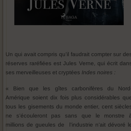
Un qui avait compris qu’il faudrait compter sur de
réserves raréfiées est Jules Verne, qui écrit dan
ses merveilleuses et cryptées
Indes noires :
« Bien que les gîtes carbonifères du Nord
Amérique soient dix fois plus considérables qu
tous les gisements du monde entier, cent siècle
ne s’écouleront pas sans que le monstre 
millions de gueules de l’industrie n’ait dévoré l