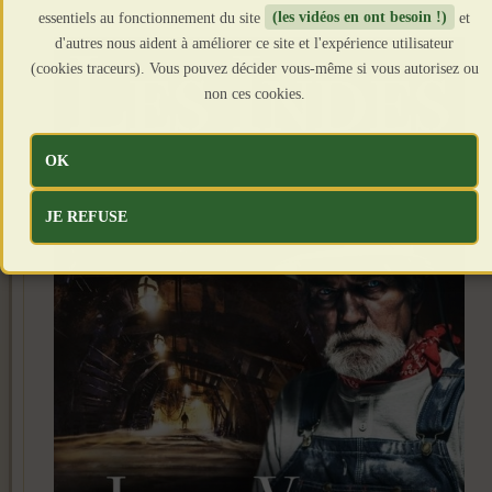
essentiels au fonctionnement du site
(les vidéos en ont besoin !)
et
d'autres nous aident à améliorer ce site et l'expérience utilisateur
(cookies traceurs). Vous pouvez décider vous-même si vous autorisez ou
non ces cookies.
OK
JE REFUSE