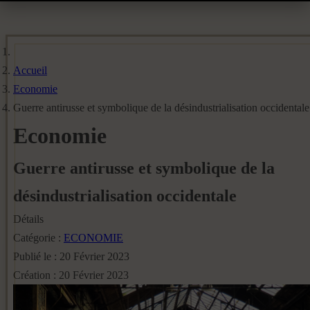
Accueil
Economie
Guerre antirusse et symbolique de la désindustrialisation occidentale
Economie
Guerre antirusse et symbolique de la
désindustrialisation occidentale
Détails
Catégorie :
ECONOMIE
Publié le : 20 Février 2023
Création : 20 Février 2023