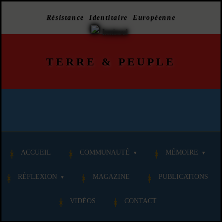
Résistance Identitaire Européenne
TERRE
&
PEUPLE
ACCUEIL
COMMUNAUTÉ
MÉMOIRE
RÉFLEXION
MAGAZINE
PUBLICATIONS
VIDÉOS
CONTACT