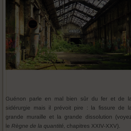
Guénon parle en mal bien sûr du fer et de l
sidérurgie mais il prévoit pire : la fissure de l
grande muraille et la grande dissolution (voye
le
Règne de la quantité,
chapitres XXIV-XXV).