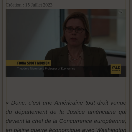
Création : 15 Juillet 2023
« Donc, c’est une Américaine tout droit venue
du département de la Justice américaine qui
devient la chef de la Concurrence européenne,
en pleine guerre économique avec Washington