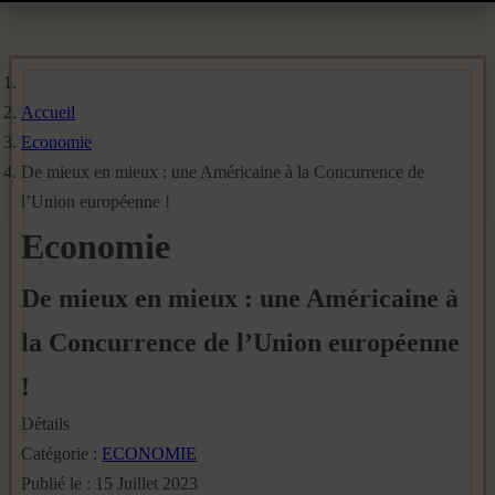
Accueil
Economie
De mieux en mieux : une Américaine à la Concurrence de
l’Union européenne !
Economie
De mieux en mieux : une Américaine à
la Concurrence de l’Union européenne
!
Détails
Catégorie :
ECONOMIE
Publié le : 15 Juillet 2023