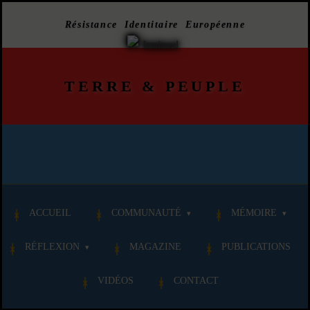
Résistance Identitaire Européenne
TERRE
&
PEUPLE
ACCUEIL
COMMUNAUTÉ
MÉMOIRE
RÉFLEXION
MAGAZINE
PUBLICATIONS
VIDÉOS
CONTACT