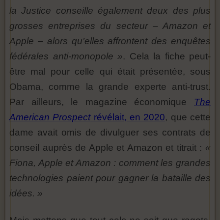
la Justice conseille également deux des plus
grosses entreprises du secteur – Amazon et
Apple – alors qu’elles affrontent des enquêtes
fédérales anti-monopole »
. Cela la fiche peut-
être mal pour celle qui était présentée, sous
Obama, comme la grande experte anti-trust.
Par ailleurs, le magazine économique
The
American Prospect
révélait, en 2020
, que cette
dame avait omis de divulguer ses contrats de
conseil auprès de Apple et Amazon et titrait :
«
Fiona, Apple et Amazon : comment les grandes
technologies paient pour gagner la bataille des
idées. »