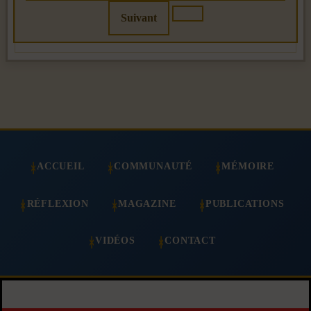
Suivant
ACCUEIL
COMMUNAUTÉ
MÉMOIRE
RÉFLEXION
MAGAZINE
PUBLICATIONS
VIDÉOS
CONTACT