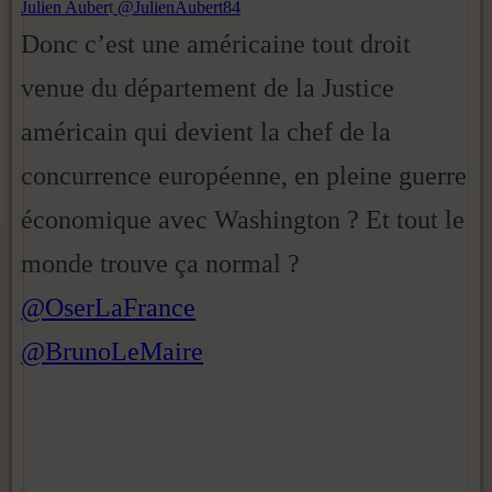
Julien Auber
t
@JulienAubert84
Donc c’est une américaine tout droit
venue du département de la Justice
américain qui devient la chef de la
concurrence européenne, en pleine guerre
économique avec Washington ? Et tout le
monde trouve ça normal ?
@OserLaFrance
@BrunoLeMaire