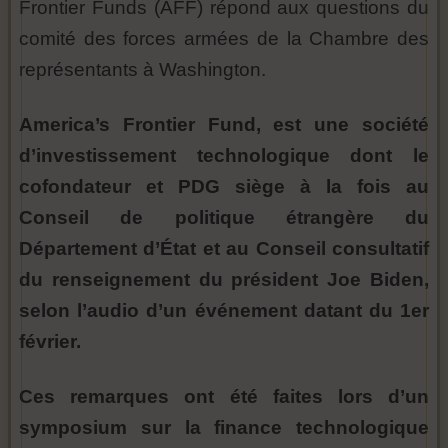
Frontier Funds (AFF) répond aux questions du
comité des forces armées de la Chambre des
représentants à Washington.
America’s Frontier Fund, est une société
d’investissement technologique dont le
cofondateur et PDG siège à la fois au
Conseil de politique étrangère du
Département d’État et au Conseil consultatif
du renseignement du président Joe Biden,
selon l’audio d’un événement datant du 1er
février.
Ces remarques ont été faites lors d’un
symposium sur la finance technologique