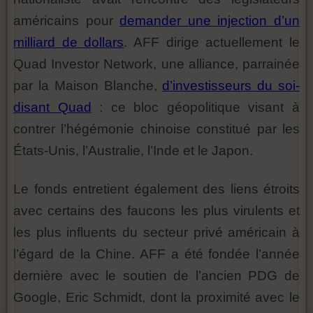
américains pour
demander une injection d’un
milliard de dollars
. AFF dirige actuellement le
Quad Investor Network, une alliance, parrainée
par la Maison Blanche,
d’investisseurs du soi-
disant Quad
: ce bloc géopolitique visant à
contrer l’hégémonie chinoise constitué par les
États-Unis, l’Australie, l’Inde et le Japon.
Le fonds entretient également des liens étroits
avec certains des faucons les plus virulents et
les plus influents du secteur privé américain à
l’égard de la Chine. AFF a été fondée l’année
dernière avec le soutien de l’ancien PDG de
Google, Eric Schmidt, dont la proximité avec le