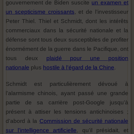
gouvernement de Biden suscite
un examen et
un scepticisme croissants
, et de l’investisseur
Peter Thiel. Thiel et Schmidt, dont les intérêts
commerciaux dans la sécurité nationale et la
défense sont tous deux susceptibles de profiter
énormément de la guerre dans le Pacifique, ont
tous deux
plaidé pour une position
nationale
plus
hostile à l’égard de la Chine
.
Schmidt est particulièrement dévoué à
l’alarmisme chinois, ayant passé une grande
partie de sa carrière post-Google jusqu’à
présent à attiser les tensions antichinoises ;
d’abord à la
Commission de sécurité nationale
sur l’intelligence artificielle
, qu’il présidait, et