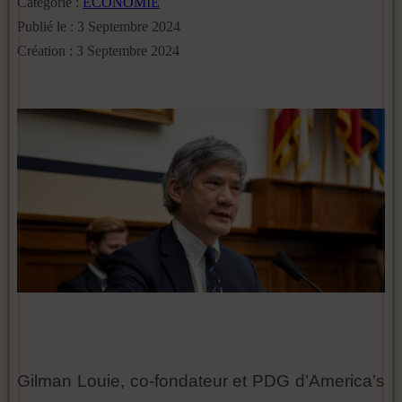
Catégorie :
ECONOMIE
Publié le : 3 Septembre 2024
Création : 3 Septembre 2024
Gilman Louie, co-fondateur et PDG d’America’s