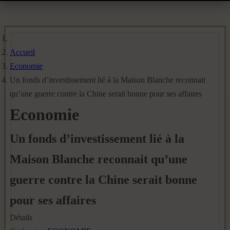
Accueil
Economie
Un fonds d’investissement lié à la Maison Blanche reconnait
qu’une guerre contre la Chine serait bonne pour ses affaires
Economie
Un fonds d’investissement lié à la
Maison Blanche reconnait qu’une
guerre contre la Chine serait bonne
pour ses affaires
Détails