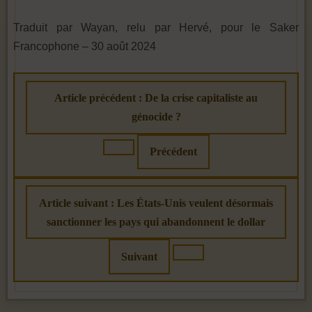
Traduit par Wayan, relu par Hervé, pour le Saker
Francophone – 30 août 2024
Article précédent : De la crise capitaliste au
génocide ?
Précédent
Article suivant : Les États-Unis veulent désormais
sanctionner les pays qui abandonnent le dollar
Suivant