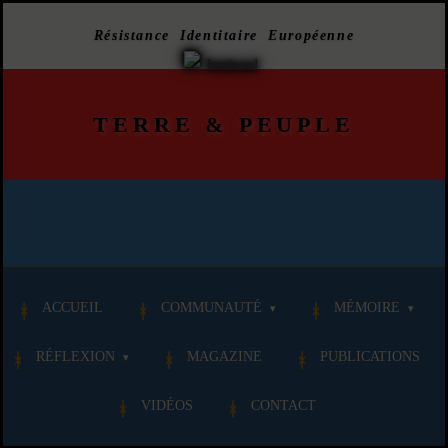
Résistance Identitaire Européenne
TERRE
&
PEUPLE
ACCUEIL
COMMUNAUTÉ
MÉMOIRE
RÉFLEXION
MAGAZINE
PUBLICATIONS
VIDÉOS
CONTACT