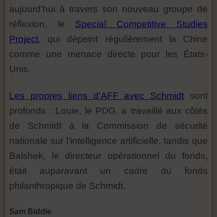
aujourd’hui à travers son nouveau groupe de
réflexion, le
Special Competitive Studies
Project
, qui dépeint régulièrement la Chine
comme une menace directe pour les États-
Unis.
Les propres liens d’AFF avec Schmidt
sont
profonds : Louie, le PDG, a travaillé aux côtés
de Schmidt à la Commission de sécurité
nationale sur l’intelligence artificielle, tandis que
Balshek, le directeur opérationnel du fonds,
était auparavant un cadre du fonds
philanthropique de Schmidt.
Sam Biddle