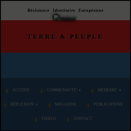
Résistance Identitaire Européenne
TERRE
&
PEUPLE
ACCUEIL
COMMUNAUTÉ
MÉMOIRE
RÉFLEXION
MAGAZINE
PUBLICATIONS
VIDÉOS
CONTACT