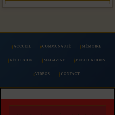
ACCUEIL
COMMUNAUTÉ
MÉMOIRE
RÉFLEXION
MAGAZINE
PUBLICATIONS
VIDÉOS
CONTACT