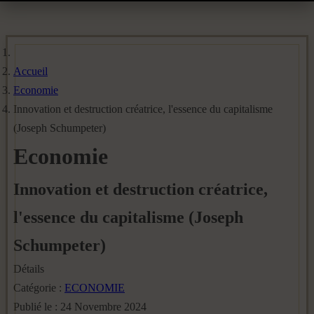
Accueil
Economie
Innovation et destruction créatrice, l'essence du capitalisme
(Joseph Schumpeter)
Economie
Innovation et destruction créatrice,
l'essence du capitalisme (Joseph
Schumpeter)
Détails
Catégorie :
ECONOMIE
Publié le : 24 Novembre 2024