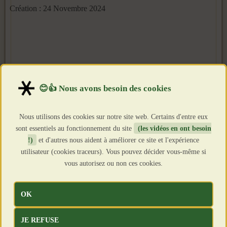
Création : 24 Novembre 2024
Nous utilisons des cookies sur notre site web. Certains d'entre eux
sont essentiels au fonctionnement du site
(les vidéos en ont besoin
!)
et d'autres nous aident à améliorer ce site et l'expérience
utilisateur (cookies traceurs). Vous pouvez décider vous-même si
vous autorisez ou non ces cookies.
OK
JE REFUSE