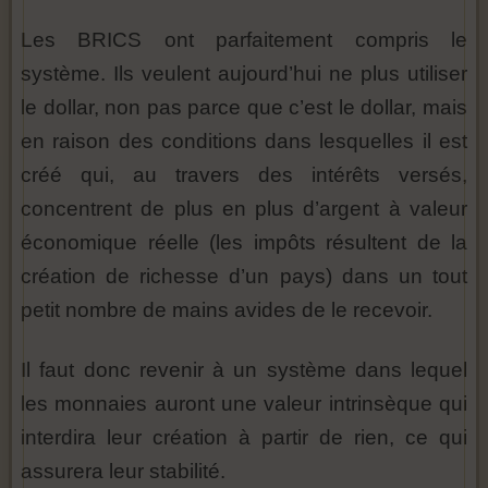
Les BRICS ont parfaitement compris le
système. Ils veulent aujourd’hui ne plus utiliser
le dollar, non pas parce que c’est le dollar, mais
en raison des conditions dans lesquelles il est
créé qui, au travers des intérêts versés,
concentrent de plus en plus d’argent à valeur
économique réelle (les impôts résultent de la
création de richesse d’un pays) dans un tout
petit nombre de mains avides de le recevoir.
Il faut donc revenir à un système dans lequel
les monnaies auront une valeur intrinsèque qui
interdira leur création à partir de rien, ce qui
assurera leur stabilité.