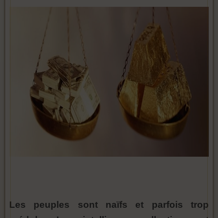
Les peuples sont naïfs et parfois trop