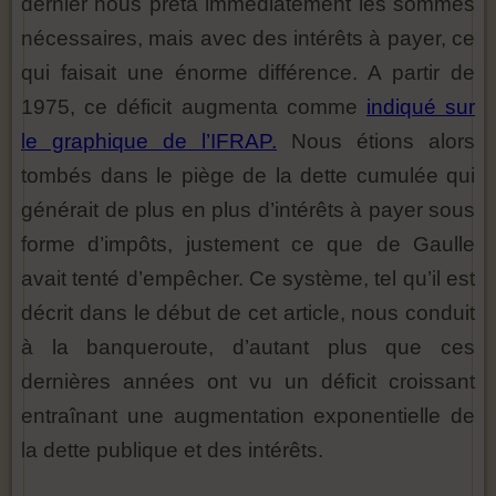
dernier nous prêta immédiatement les sommes
nécessaires, mais avec des intérêts à payer, ce
qui faisait une énorme différence. A partir de
1975, ce déficit augmenta comme
indiqué sur
le graphique de l’IFRAP.
Nous étions alors
tombés dans le piège de la dette cumulée qui
générait de plus en plus d’intérêts à payer sous
forme d’impôts, justement ce que de Gaulle
avait tenté d’empêcher. Ce système, tel qu’il est
décrit dans le début de cet article, nous conduit
à la banqueroute, d’autant plus que ces
dernières années ont vu un déficit croissant
entraînant une augmentation exponentielle de
la dette publique et des intérêts.