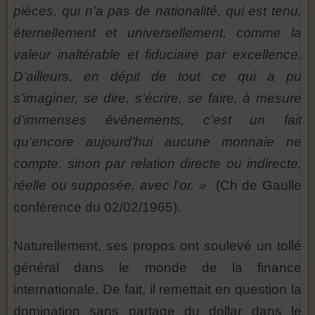
pièces, qui n’a pas de nationalité, qui est tenu,
éternellement et universellement, comme la
valeur inaltérable et fiduciaire par excellence.
D’ailleurs, en dépit de tout ce qui a pu
s’imaginer, se dire, s’écrire, se faire, à mesure
d’immenses événements, c’est un fait
qu’encore aujourd’hui aucune monnaie ne
compte, sinon par relation directe ou indirecte,
réelle ou supposée, avec l’or. »
(Ch de Gaulle
conférence du 02/02/1965).
Naturellement, ses propos ont soulevé un tollé
général dans le monde de la finance
internationale. De fait, il remettait en question la
domination sans partage du dollar dans le