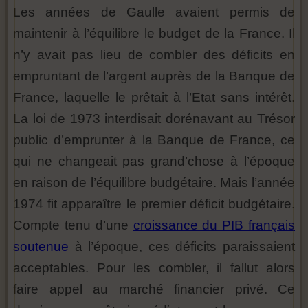
Les années de Gaulle avaient permis de
maintenir à l’équilibre le budget de la France. Il
n’y avait pas lieu de combler des déficits en
empruntant de l’argent auprès de la Banque de
France, laquelle le prêtait à l’Etat sans intérêt.
La loi de 1973 interdisait dorénavant au Trésor
public d’emprunter à la Banque de France, ce
qui ne changeait pas grand’chose à l’époque
en raison de l’équilibre budgétaire. Mais l’année
1974 fit apparaître le premier déficit budgétaire.
Compte tenu d’une
croissance du PIB français
soutenue
à l’époque, ces déficits paraissaient
acceptables. Pour les combler, il fallut alors
faire appel au marché financier privé. Ce