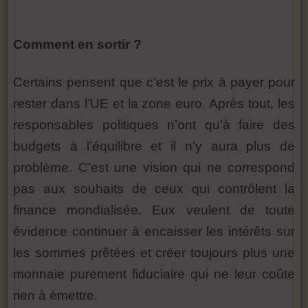
Comment en sortir ?
Certains pensent que c’est le prix à payer pour
rester dans l’UE et la zone euro. Après tout, les
responsables politiques n’ont qu’à faire des
budgets à l’équilibre et il n’y aura plus de
problème. C’est une vision qui ne correspond
pas aux souhaits de ceux qui contrôlent la
finance mondialisée. Eux veulent de toute
évidence continuer à encaisser les intérêts sur
les sommes prêtées et créer toujours plus une
monnaie purement fiduciaire qui ne leur coûte
rien à émettre.