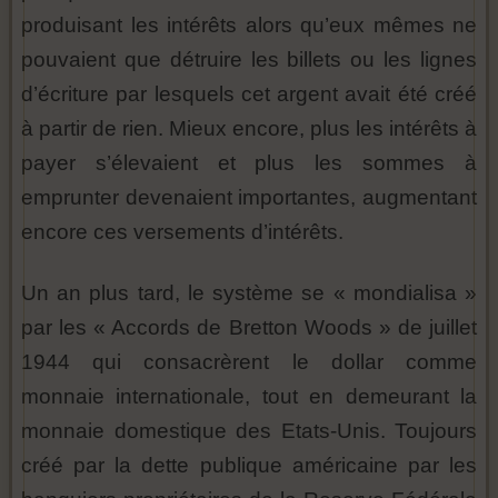
produisant les intérêts alors qu’eux mêmes ne
pouvaient que détruire les billets ou les lignes
d’écriture par lesquels cet argent avait été créé
à partir de rien. Mieux encore, plus les intérêts à
payer s’élevaient et plus les sommes à
emprunter devenaient importantes, augmentant
encore ces versements d’intérêts.
Un an plus tard, le système se « mondialisa »
par les « Accords de Bretton Woods » de juillet
1944 qui consacrèrent le dollar comme
monnaie internationale, tout en demeurant la
monnaie domestique des Etats-Unis. Toujours
créé par la dette publique américaine par les