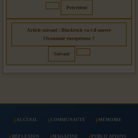
Précédent
Article suivant : Blackrock va-t-il sauver
l'économie européenne ?
Suivant
ACCUEIL
COMMUNAUTÉ
MÉMOIRE
RÉFLEXION
MAGAZINE
PUBLICATIONS