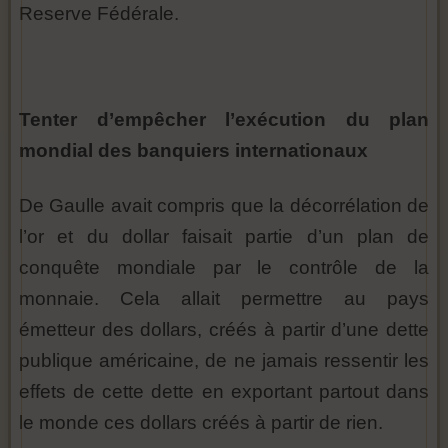
Reserve Fédérale.
Tenter d’empêcher l’exécution du plan
mondial des banquiers internationaux
De Gaulle avait compris que la décorrélation de
l’or et du dollar faisait partie d’un plan de
conquête mondiale par le contrôle de la
monnaie. Cela allait permettre au pays
émetteur des dollars, créés à partir d’une dette
publique américaine, de ne jamais ressentir les
effets de cette dette en exportant partout dans
le monde ces dollars créés à partir de rien.