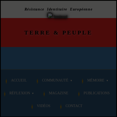
Résistance Identitaire Européenne
TERRE
&
PEUPLE
ACCUEIL
COMMUNAUTÉ
MÉMOIRE
RÉFLEXION
MAGAZINE
PUBLICATIONS
VIDÉOS
CONTACT