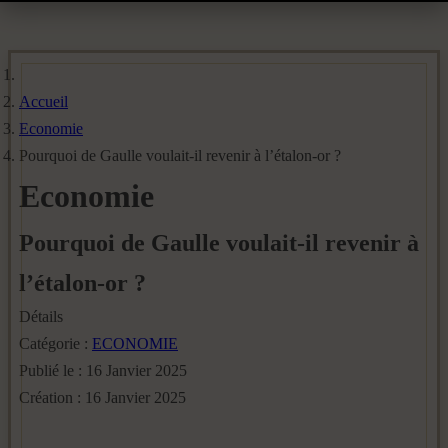
Accueil
Economie
Pourquoi de Gaulle voulait-il revenir à l’étalon-or ?
Economie
Pourquoi de Gaulle voulait-il revenir à
l’étalon-or ?
Détails
Catégorie :
ECONOMIE
Publié le : 16 Janvier 2025
Création : 16 Janvier 2025