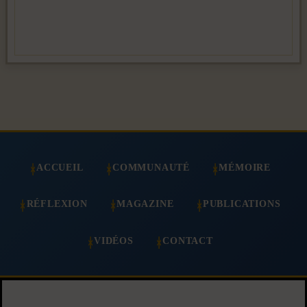
ACCUEIL
COMMUNAUTÉ
MÉMOIRE
RÉFLEXION
MAGAZINE
PUBLICATIONS
VIDÉOS
CONTACT