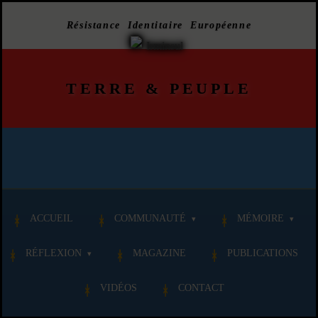
Résistance Identitaire Européenne
TERRE
&
PEUPLE
ACCUEIL
COMMUNAUTÉ
MÉMOIRE
RÉFLEXION
MAGAZINE
PUBLICATIONS
VIDÉOS
CONTACT