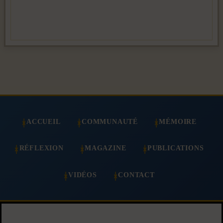
ACCUEIL
COMMUNAUTÉ
MÉMOIRE
RÉFLEXION
MAGAZINE
PUBLICATIONS
VIDÉOS
CONTACT