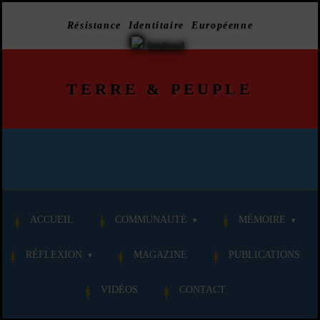
Résistance Identitaire Européenne
TERRE
&
PEUPLE
ACCUEIL
COMMUNAUTÉ
MÉMOIRE
RÉFLEXION
MAGAZINE
PUBLICATIONS
VIDÉOS
CONTACT