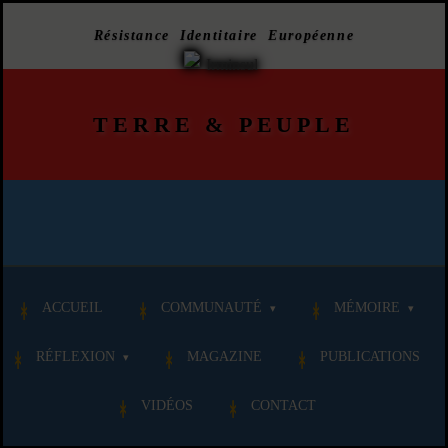
Résistance Identitaire Européenne
TERRE
&
PEUPLE
ACCUEIL
COMMUNAUTÉ
MÉMOIRE
RÉFLEXION
MAGAZINE
PUBLICATIONS
VIDÉOS
CONTACT