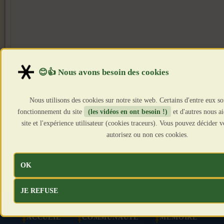
Nous utilisons des cookies sur notre site web. Certains d'entre eux so
fonctionnement du site
(les vidéos en ont besoin !)
et d'autres nous a
site et l'expérience utilisateur (cookies traceurs). Vous pouvez décider
autorisez ou non ces cookies.
OK
JE REFUSE
ACCUEIL
COMMUNAUTÉ
MÉMOIRE