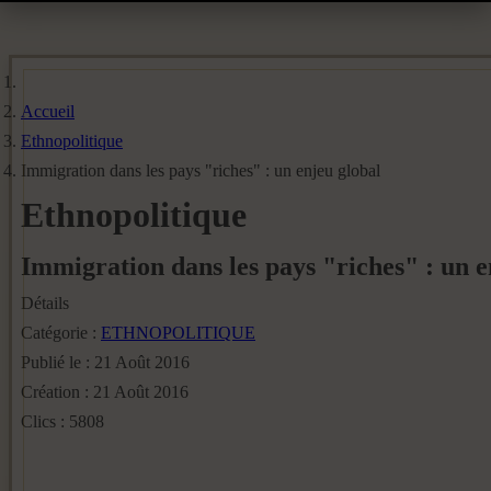
Accueil
Ethnopolitique
Immigration dans les pays "riches" : un enjeu global
Ethnopolitique
Immigration dans les pays "riches" : un e
Détails
Catégorie :
ETHNOPOLITIQUE
Publié le : 21 Août 2016
Création : 21 Août 2016
Clics : 5808