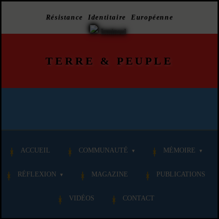
Résistance Identitaire Européenne
TERRE
&
PEUPLE
ACCUEIL
COMMUNAUTÉ
MÉMOIRE
RÉFLEXION
MAGAZINE
PUBLICATIONS
VIDÉOS
CONTACT