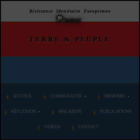
Résistance Identitaire Européenne
TERRE
&
PEUPLE
ACCUEIL
COMMUNAUTÉ
MÉMOIRE
RÉFLEXION
MAGAZINE
PUBLICATIONS
VIDÉOS
CONTACT