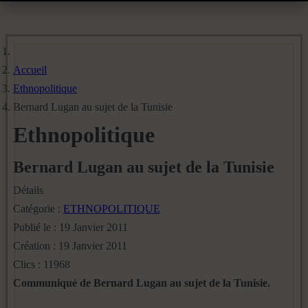
Accueil
Ethnopolitique
Bernard Lugan au sujet de la Tunisie
Ethnopolitique
Bernard Lugan au sujet de la Tunisie
Détails
Catégorie :
ETHNOPOLITIQUE
Publié le : 19 Janvier 2011
Création : 19 Janvier 2011
Clics : 11968
Communiqué de Bernard Lugan au sujet de la Tunisie.