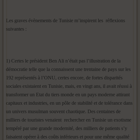
Les graves évènements de Tunisie m’inspirent les réflexions
suivantes :
1) Certes le président Ben Ali n’était pas l’illustration de la
démocratie telle que la connaissent une trentaine de pays sur les
192 représentés à l’ONU, certes encore, de fortes disparités
sociales existaient en Tunisie, mais, en vingt ans, il avait réussi à
transformer un Etat du tiers monde en un pays moderne attirant
capitaux et industries, en un pôle de stabilité et de tolérance dans
un univers musulman souvent chaotique. Des centaines de
milliers de touristes venaient rechercher en Tunisie un exotisme
tempéré par une grande modernité, des milliers de patients s’y
faisaient opérer à des coûts inférieurs et pour une même qualité