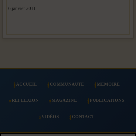
16 janvier 2011
ACCUEIL
COMMUNAUTÉ
MÉMOIRE
RÉFLEXION
MAGAZINE
PUBLICATIONS
VIDÉOS
CONTACT