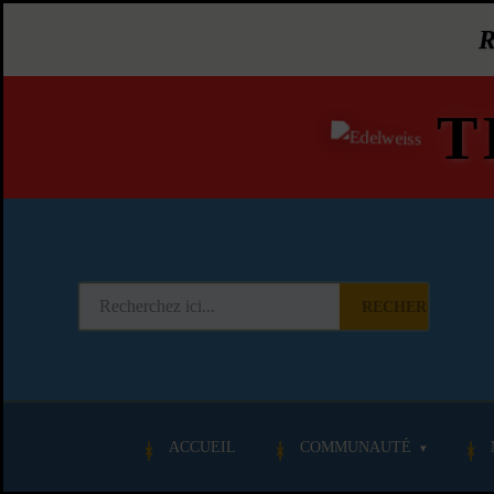
T
RECHERCHER
ACCUEIL
COMMUNAUTÉ