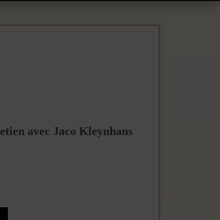
retien avec Jaco Kleynhans