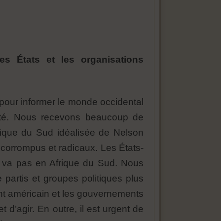
es États et les organisations
pour informer le monde occidental
imité. Nous recevons beaucoup de
frique du Sud idéalisée de Nelson
corrompus et radicaux. Les États-
e va pas en Afrique du Sud. Nous
 partis et groupes politiques plus
nt américain et les gouvernements
d’agir. En outre, il est urgent de