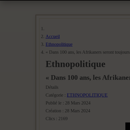
Accueil
Ethnopolitique
« Dans 100 ans, les Afrikaners seront toujour
Ethnopolitique
« Dans 100 ans, les Afrikan
Détails
Catégorie :
ETHNOPOLITIQUE
Publié le : 28 Mars 2024
Création : 28 Mars 2024
Clics : 2169