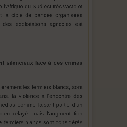
 l’Afrique du Sud est très vaste et
nt la cible de bandes organisées
 des exploitations agricoles est
nt silencieux face à ces crimes
lièrement les fermiers blancs, sont
ans, la violence à l’encontre des
 médias comme faisant partie d’un
bien relayé, mais l’augmentation
e fermiers blancs sont considérés