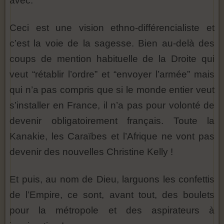
avec.
Ceci est une vision ethno-différencialiste et
c’est la voie de la sagesse. Bien au-delà des
coups de mention habituelle de la Droite qui
veut “rétablir l’ordre” et “envoyer l’armée” mais
qui n’a pas compris que si le monde entier veut
s’installer en France, il n’a pas pour volonté de
devenir obligatoirement français. Toute la
Kanakie, les Caraïbes et l’Afrique ne vont pas
devenir des nouvelles Christine Kelly !
Et puis, au nom de Dieu, larguons les confettis
de l’Empire, ce sont, avant tout, des boulets
pour la métropole et des aspirateurs à