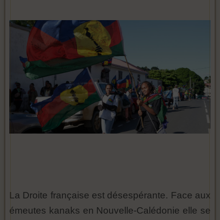
La Droite française est désespérante. Face aux
émeutes kanaks en Nouvelle-Calédonie elle se