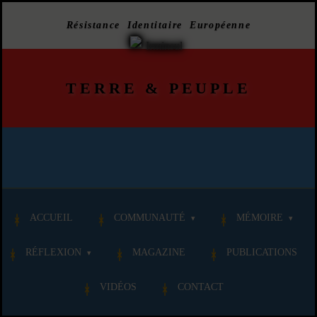
Résistance Identitaire Européenne
TERRE
&
PEUPLE
ACCUEIL
COMMUNAUTÉ
MÉMOIRE
RÉFLEXION
MAGAZINE
PUBLICATIONS
VIDÉOS
CONTACT