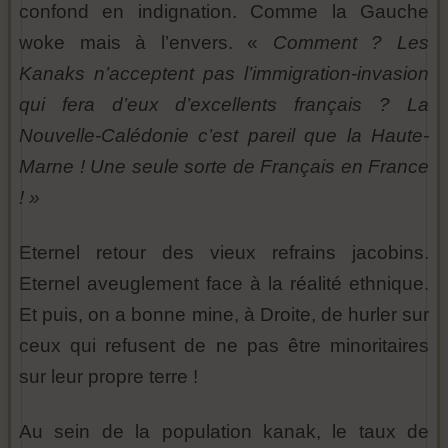
confond en indignation. Comme la Gauche
woke mais à l’envers. «
Comment ? Les
Kanaks n’acceptent pas l’immigration-invasion
qui fera d’eux d’excellents français ? La
Nouvelle-Calédonie c’est pareil que la Haute-
Marne ! Une seule sorte de Français en France
! »
Eternel retour des vieux refrains jacobins.
Eternel aveuglement face à la réalité ethnique.
Et puis, on a bonne mine, à Droite, de hurler sur
ceux qui refusent de ne pas être minoritaires
sur leur propre terre !
Au sein de la population kanak, le taux de