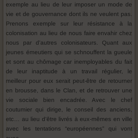
exemple au lieu de leur imposer un mode de
vie et de gouvernance dont ils ne veulent pas.
Prenons exemple sur leur résistance à la
colonisation au lieu de nous faire envahir chez
nous par d’autres colonisateurs. Quant aux
jeunes émeutiers qui se schnouffent la gueule
et sont au chômage car inemployables du fait
de leur inaptitude à un travail régulier, le
meilleur pour eux serait peut-être de retourner
en brousse, dans le Clan, et de retrouver une
vie sociale bien encadrée. Avec le chef
coutumier qui dirige, le conseil des anciens,
etc… au lieu d’être livrés à eux-mêmes en ville
avec les tentations “européennes” qui vont