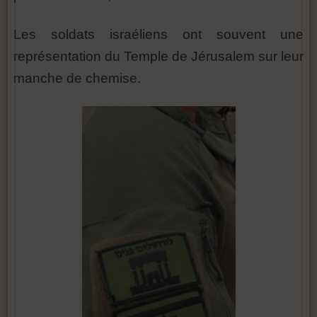
Les soldats israéliens ont souvent une
représentation du Temple de Jérusalem sur leur
manche de chemise.