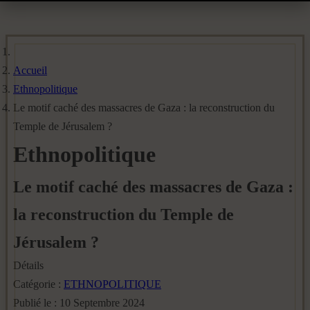
Accueil
Ethnopolitique
Le motif caché des massacres de Gaza : la reconstruction du
Temple de Jérusalem ?
Ethnopolitique
Le motif caché des massacres de Gaza :
la reconstruction du Temple de
Jérusalem ?
Détails
Catégorie :
ETHNOPOLITIQUE
Publié le : 10 Septembre 2024