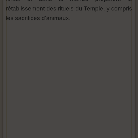
rétablissement des rituels du Temple, y compris
les sacrifices d’animaux.