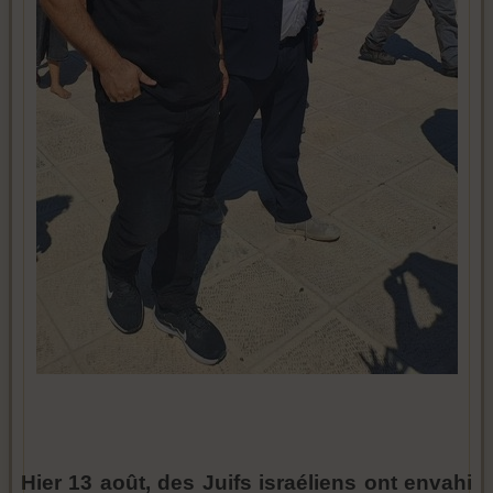
Hier 13 août, des Juifs israéliens ont envahi