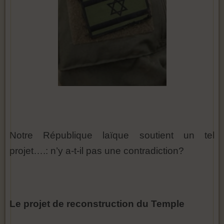
Notre République laïque soutient un tel
projet….: n’y a-t-il pas une contradiction?
Le projet de reconstruction du Temple