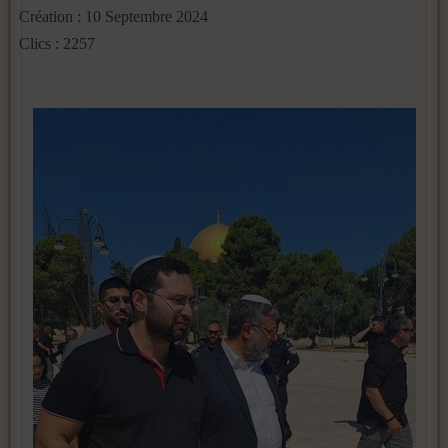
Création : 10 Septembre 2024
Clics : 2257