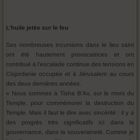
L’huile jetée sur le feu
Ses nombreuses incursions dans le lieu saint
ont été hautement provocatrices et ont
contribué à l’escalade continue des tensions en
Cisjordanie occupée et à Jérusalem au cours
des deux dernières années.
« Nous sommes à Tisha B’Av, sur le mont du
Temple, pour commémorer la destruction du
Temple. Mais il faut le dire avec sincérité : il y a
des progrès très significatifs ici dans la
gouvernance, dans la souveraineté. Comme je