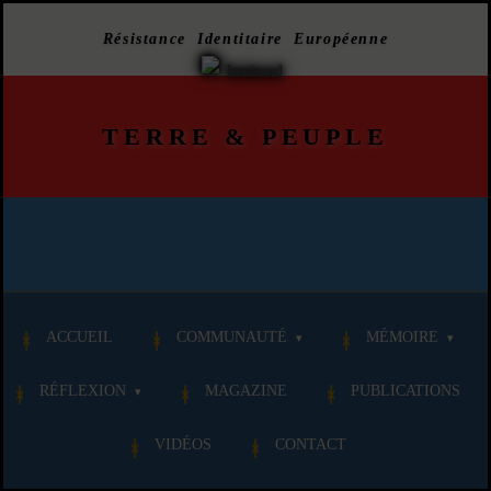
Résistance Identitaire Européenne
TERRE
&
PEUPLE
ACCUEIL
COMMUNAUTÉ
MÉMOIRE
RÉFLEXION
MAGAZINE
PUBLICATIONS
VIDÉOS
CONTACT