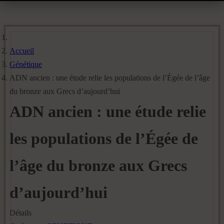
Accueil
Génétique
ADN ancien : une étude relie les populations de l’Égée de l’âge
du bronze aux Grecs d’aujourd’hui
ADN ancien : une étude relie
les populations de l’Égée de
l’âge du bronze aux Grecs
d’aujourd’hui
Détails