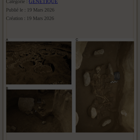
Catégorie :
GENETIQUE
Publié le : 19 Mars 2026
Création : 19 Mars 2026