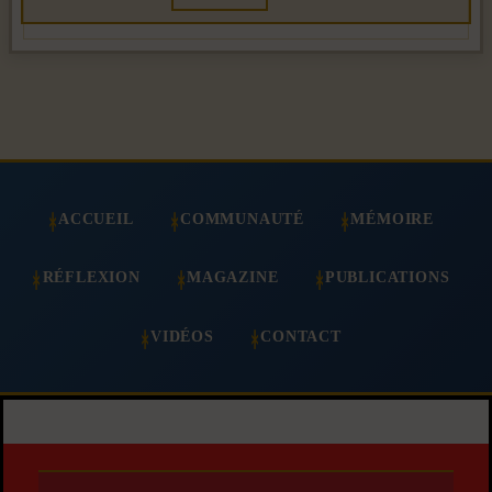
ACCUEIL
COMMUNAUTÉ
MÉMOIRE
RÉFLEXION
MAGAZINE
PUBLICATIONS
VIDÉOS
CONTACT