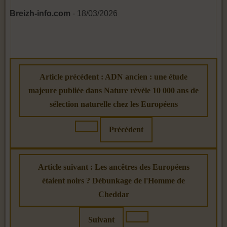
Breizh-info.com
- 18/03/2026
Article précédent : ADN ancien : une étude
majeure publiée dans Nature révèle 10 000 ans de
sélection naturelle chez les Européens
Précédent
Article suivant : Les ancêtres des Européens
étaient noirs ? Débunkage de l'Homme de
Cheddar
Suivant