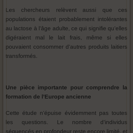
Les chercheurs relèvent aussi que ces
populations étaient probablement intolérantes
au lactose à l’âge adulte, ce qui signifie qu’elles
digéraient mal le lait frais, même si elles
pouvaient consommer d’autres produits laitiers
transformés.
Une pièce importante pour comprendre la
formation de l’Europe ancienne
Cette étude n’épuise évidemment pas toutes
les questions. Le nombre d’individus
séquencés en profondeur reste encore limité, et