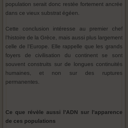
population serait donc restée fortement ancrée
dans ce vieux substrat égéen.
Cette conclusion intéresse au premier chef
l’histoire de la Grèce, mais aussi plus largement
celle de l’Europe. Elle rappelle que les grands
foyers de civilisation du continent se sont
souvent construits sur de longues continuités
humaines, et non sur des ruptures
permanentes.
Ce que révèle aussi l’ADN sur l’apparence
de ces populations