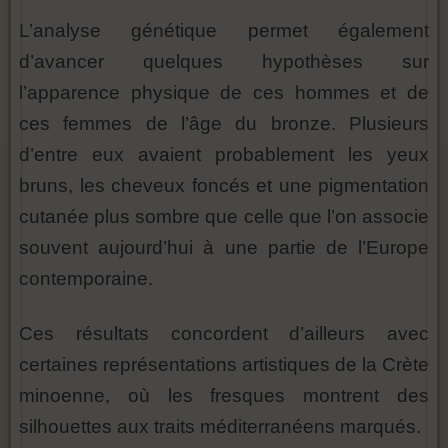
L’analyse génétique permet également
d’avancer quelques hypothèses sur
l’apparence physique de ces hommes et de
ces femmes de l’âge du bronze. Plusieurs
d’entre eux avaient probablement les yeux
bruns, les cheveux foncés et une pigmentation
cutanée plus sombre que celle que l’on associe
souvent aujourd’hui à une partie de l’Europe
contemporaine.
Ces résultats concordent d’ailleurs avec
certaines représentations artistiques de la Crète
minoenne, où les fresques montrent des
silhouettes aux traits méditerranéens marqués.