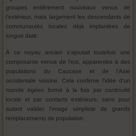
groupes entièrement nouveaux venus de
l’extérieur, mais largement les descendants de
communautés locales déjà implantées de
longue date.
À ce noyau ancien s’ajoutait toutefois une
composante venue de l’est, apparentée à des
populations du Caucase et de l’Asie
occidentale voisine. Cela confirme l’idée d’un
monde égéen formé à la fois par continuité
locale et par contacts extérieurs, sans pour
autant valider l’image simpliste de grands
remplacements de population.