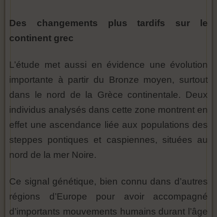
Des changements plus tardifs sur le
continent grec
L’étude met aussi en évidence une évolution
importante à partir du Bronze moyen, surtout
dans le nord de la Grèce continentale. Deux
individus analysés dans cette zone montrent en
effet une ascendance liée aux populations des
steppes pontiques et caspiennes, situées au
nord de la mer Noire.
Ce signal génétique, bien connu dans d’autres
régions d’Europe pour avoir accompagné
d’importants mouvements humains durant l’âge