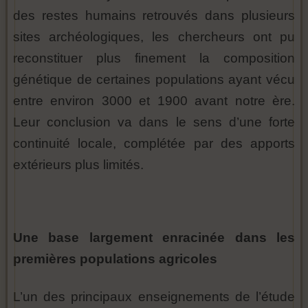
des restes humains retrouvés dans plusieurs
sites archéologiques, les chercheurs ont pu
reconstituer plus finement la composition
génétique de certaines populations ayant vécu
entre environ 3000 et 1900 avant notre ère.
Leur conclusion va dans le sens d’une forte
continuité locale, complétée par des apports
extérieurs plus limités.
Une base largement enracinée dans les
premières populations agricoles
L’un des principaux enseignements de l’étude