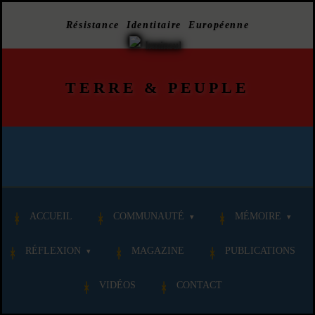
Résistance Identitaire Européenne
TERRE
&
PEUPLE
ACCUEIL
COMMUNAUTÉ
MÉMOIRE
RÉFLEXION
MAGAZINE
PUBLICATIONS
VIDÉOS
CONTACT