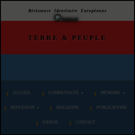
Résistance Identitaire Européenne
TERRE
&
PEUPLE
ACCUEIL
COMMUNAUTÉ
MÉMOIRE
RÉFLEXION
MAGAZINE
PUBLICATIONS
VIDÉOS
CONTACT