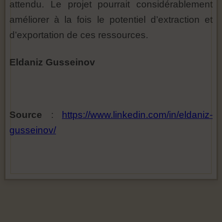
attendu. Le projet pourrait considérablement
améliorer à la fois le potentiel d’extraction et
d’exportation de ces ressources.
Eldaniz Gusseinov
Source
:
https://www.linkedin.com/in/eldaniz-
gusseinov/