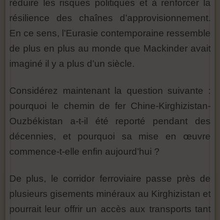
réduire les risques politiques et à renforcer la
résilience des chaînes d’approvisionnement.
En ce sens, l’Eurasie contemporaine ressemble
de plus en plus au monde que Mackinder avait
imaginé il y a plus d’un siècle.
Considérez maintenant la question suivante :
pourquoi le chemin de fer Chine-Kirghizistan-
Ouzbékistan a-t-il été reporté pendant des
décennies, et pourquoi sa mise en œuvre
commence-t-elle enfin aujourd’hui ?
De plus, le corridor ferroviaire passe près de
plusieurs gisements minéraux au Kirghizistan et
pourrait leur offrir un accès aux transports tant