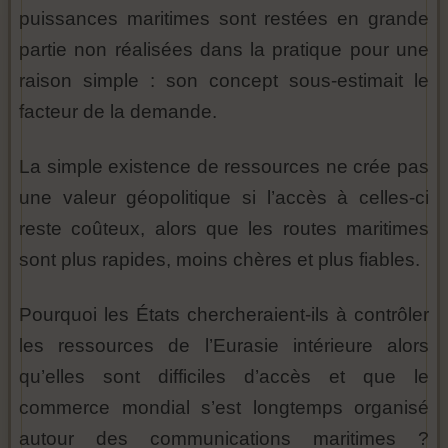
puissances maritimes sont restées en grande
partie non réalisées dans la pratique pour une
raison simple : son concept sous-estimait le
facteur de la demande.
La simple existence de ressources ne crée pas
une valeur géopolitique si l’accès à celles-ci
reste coûteux, alors que les routes maritimes
sont plus rapides, moins chères et plus fiables.
Pourquoi les États chercheraient-ils à contrôler
les ressources de l’Eurasie intérieure alors
qu’elles sont difficiles d’accès et que le
commerce mondial s’est longtemps organisé
autour des communications maritimes ?