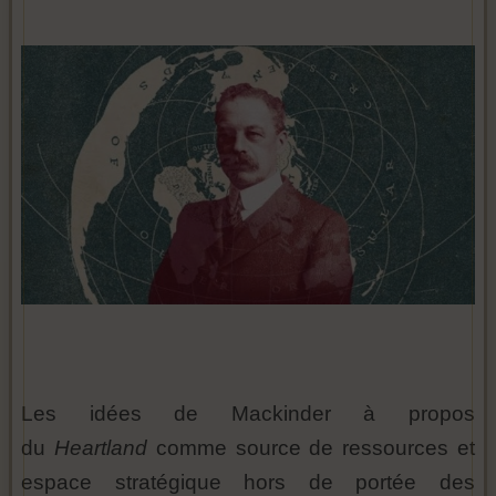
Les idées de Mackinder à propos
du
Heartland
comme source de ressources et
espace stratégique hors de portée des