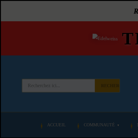
T
RECHERCHER
ACCUEIL
COMMUNAUTÉ