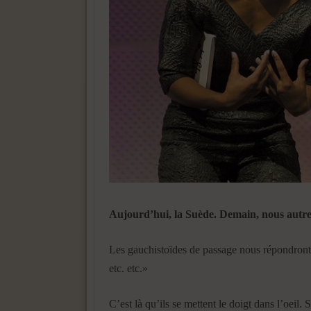
Aujourd’hui, la Suède. Demain, nous autre
Les gauchistoïdes de passage nous répondront :
etc. etc.»
C’est là qu’ils se mettent le doigt dans l’oeil.