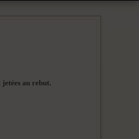
jetées au rebut.