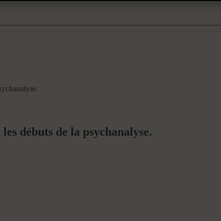
psychanalyse.
 les débuts de la psychanalyse.