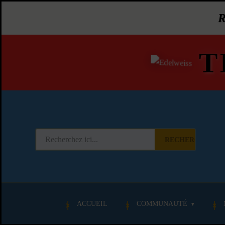
T
RECHERCHER
ACCUEIL
COMMUNAUTÉ