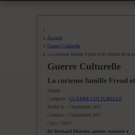
Accueil
Guerre Culturelle
La curieuse famille Freud et les débuts de la 
Guerre Culturelle
La curieuse famille Freud et
Détails
Catégorie :
GUERRE CULTURELLE
Publié le : 7 Septembre 2017
Création : 7 Septembre 2017
Clics : 10017
Dr Bernard Plouvier, auteur, essayiste ♦