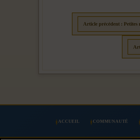
Article précédent : Petites
Art
ACCUEIL
COMMUNAUTÉ