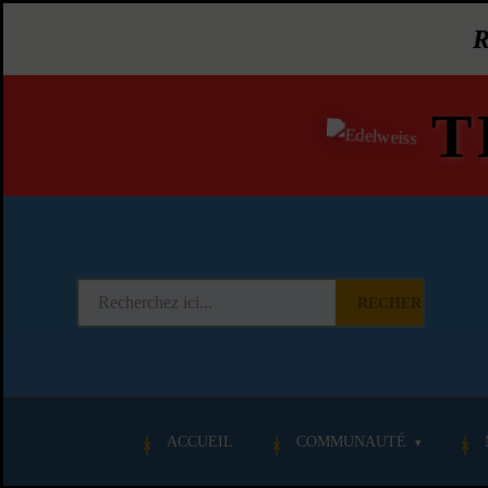
T
RECHERCHER
ACCUEIL
COMMUNAUTÉ