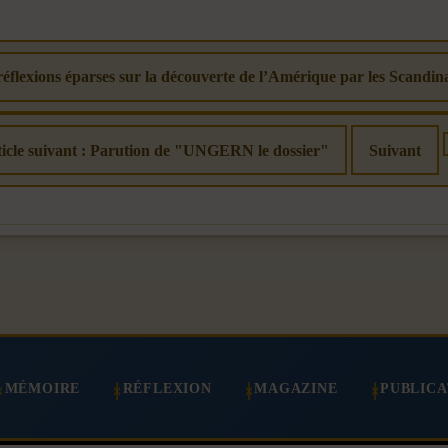
 réflexions éparses sur la découverte de l’Amérique par les Scandin
icle suivant : Parution de "UNGERN le dossier"
Suivant
MÉMOIRE
RÉFLEXION
MAGAZINE
PUBLICA