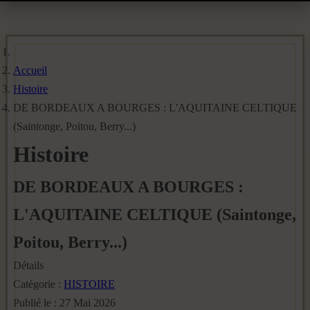
Accueil
Histoire
DE BORDEAUX A BOURGES : L'AQUITAINE CELTIQUE
(Saintonge, Poitou, Berry...)
Histoire
DE BORDEAUX A BOURGES :
L'AQUITAINE CELTIQUE (Saintonge,
Poitou, Berry...)
Détails
Catégorie :
HISTOIRE
Publié le : 27 Mai 2026