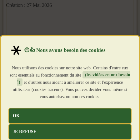
Création : 27 Mai 2026
Nous utilisons des cookies sur notre site web. Certains d'entre eux
sont essentiels au fonctionnement du site
(les vidéos en ont besoin
!)
et d'autres nous aident à améliorer ce site et l'expérience
utilisateur (cookies traceurs). Vous pouvez décider vous-même si
vous autorisez ou non ces cookies.
OK
JE REFUSE