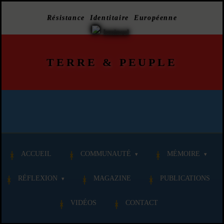
Résistance Identitaire Européenne
TERRE
&
PEUPLE
ACCUEIL
COMMUNAUTÉ
MÉMOIRE
RÉFLEXION
MAGAZINE
PUBLICATIONS
VIDÉOS
CONTACT