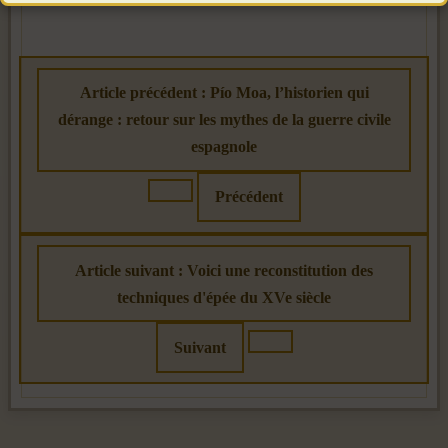
Article précédent : Pío Moa, l’historien qui
dérange : retour sur les mythes de la guerre civile
espagnole
Précédent
Article suivant : Voici une reconstitution des
techniques d'épée du XVe siècle
Suivant