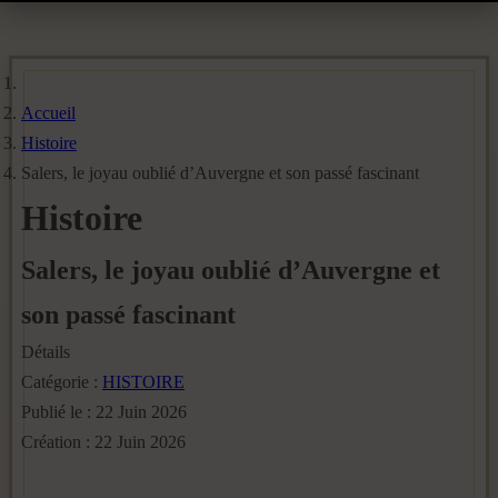
Accueil
Histoire
Salers, le joyau oublié d’Auvergne et son passé fascinant
Histoire
Salers, le joyau oublié d’Auvergne et
son passé fascinant
Détails
Catégorie :
HISTOIRE
Publié le : 22 Juin 2026
Création : 22 Juin 2026