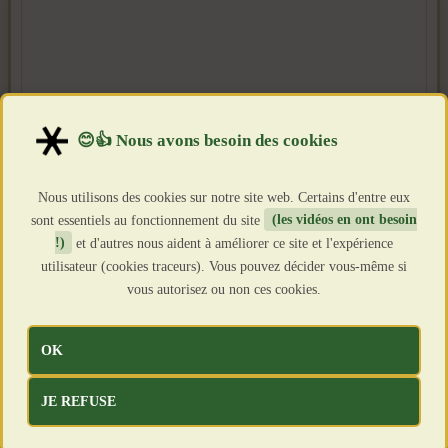
Nous utilisons des cookies sur notre site web. Certains d'entre eux
sont essentiels au fonctionnement du site
(les vidéos en ont besoin
!)
et d'autres nous aident à améliorer ce site et l'expérience
utilisateur (cookies traceurs). Vous pouvez décider vous-même si
vous autorisez ou non ces cookies.
OK
JE REFUSE