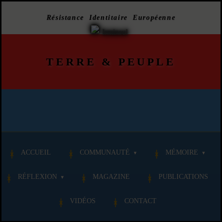
Résistance Identitaire Européenne
TERRE
&
PEUPLE
ACCUEIL
COMMUNAUTÉ
MÉMOIRE
RÉFLEXION
MAGAZINE
PUBLICATIONS
VIDÉOS
CONTACT