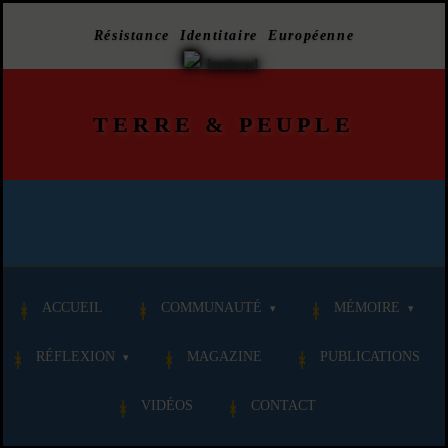
Résistance Identitaire Européenne
TERRE
&
PEUPLE
ACCUEIL
COMMUNAUTÉ
MÉMOIRE
RÉFLEXION
MAGAZINE
PUBLICATIONS
VIDÉOS
CONTACT