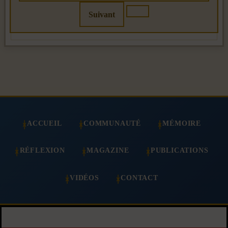
Suivant
ACCUEIL
COMMUNAUTÉ
MÉMOIRE
RÉFLEXION
MAGAZINE
PUBLICATIONS
VIDÉOS
CONTACT