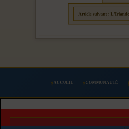
Article suivant : L'Irlande
ACCUEIL
COMMUNAUTÉ
Co