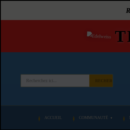
T
RECHERCHER
ACCUEIL
COMMUNAUTÉ