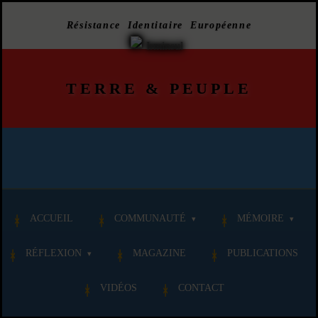
Résistance Identitaire Européenne
TERRE
&
PEUPLE
ACCUEIL
COMMUNAUTÉ
MÉMOIRE
RÉFLEXION
MAGAZINE
PUBLICATIONS
VIDÉOS
CONTACT