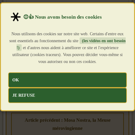
Nous utilisons des cookies sur notre site web. Certains d'entre eux
sont essentiels au fonctionnement du site
(les vidéos en ont besoin
!)
et d'autres nous aident à améliorer ce site et l'expérience
utilisateur (cookies traceurs). Vous pouvez décider vous-même si
vous autorisez ou non ces cookies.
OK
JE REFUSE
Article précédent : Mosa Nostra, la Meuse
mérovingienne