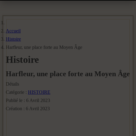
Accueil
Histoire
Harfleur, une place forte au Moyen Âge
Histoire
Harfleur, une place forte au Moyen Âge
Détails
Catégorie :
HISTOIRE
Publié le : 6 Avril 2023
Création : 6 Avril 2023