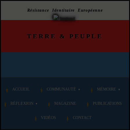
Résistance Identitaire Européenne
TERRE
&
PEUPLE
ACCUEIL
COMMUNAUTÉ
MÉMOIRE
RÉFLEXION
MAGAZINE
PUBLICATIONS
VIDÉOS
CONTACT