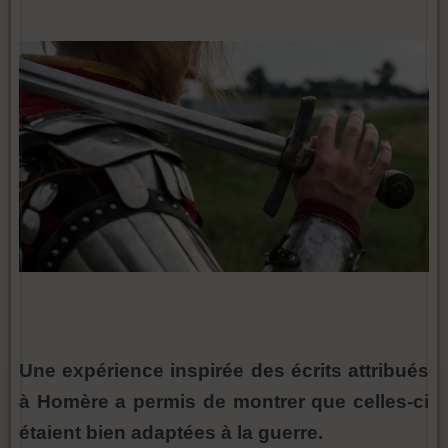
Une expérience inspirée des écrits attribués
à Homère a permis de montrer que celles-ci
étaient bien adaptées à la guerre.