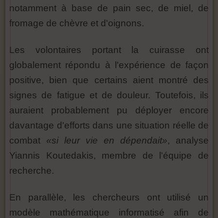
notamment à base de pain sec, de miel, de
fromage de chèvre et d'oignons.
Les volontaires portant la cuirasse ont
globalement répondu à l'expérience de façon
positive, bien que certains aient montré des
signes de fatigue et de douleur. Toutefois, ils
auraient probablement pu déployer encore
davantage d'efforts dans une situation réelle de
combat
«si leur vie en dépendait»
, analyse
Yiannis Koutedakis, membre de l'équipe de
recherche.
En parallèle, les chercheurs ont utilisé un
modèle mathématique informatisé afin de