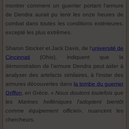
montrer comment un guerrier portant l'armure
de Dendra aurait pu tenir les onze heures de
combat dans toutes les conditions extérieures,
excepté les plus extrêmes.
Sharon Stocker et Jack Davis, de l'
université de
Cincinnati
(Ohio), indiquent que la
démonstration de l'armure Dendra peut aider à
analyser des artefacts similaires, à l'instar des
armures découvertes dans
la tombe du guerrier
Griffon
, en Grèce.
« Nous doutons toutefois que
les Marines helléniques l'adoptent bientôt
comme équipement officiel»
, nuancent les
chercheurs.