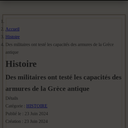
Accueil
Histoire
Des militaires ont testé les capacités des armures de la Grèce
antique
Histoire
Des militaires ont testé les capacités des
armures de la Grèce antique
Détails
Catégorie :
HISTOIRE
Publié le : 23 Juin 2024
Création : 23 Juin 2024