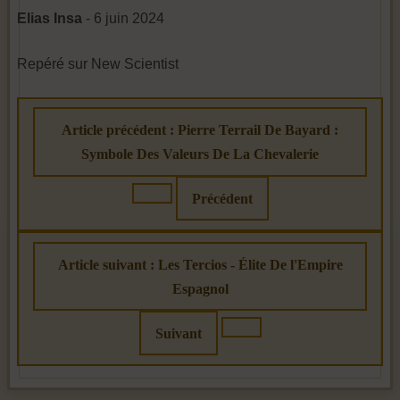
Elias Insa
- 6 juin 2024
Repéré sur New Scientist
Article précédent : Pierre Terrail De Bayard :
Symbole Des Valeurs De La Chevalerie
Précédent
Article suivant : Les Tercios - Élite De l'Empire
Espagnol
Suivant