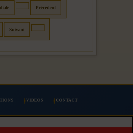
diale
Précédent
Suivant
TIONS
VIDÉOS
CONTACT