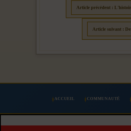
Article précédent : L'histo
Article suivant : De
ACCUEIL
COMMUNAUTÉ