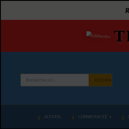
T
RECHERCHER
ACCUEIL
COMMUNAUTÉ