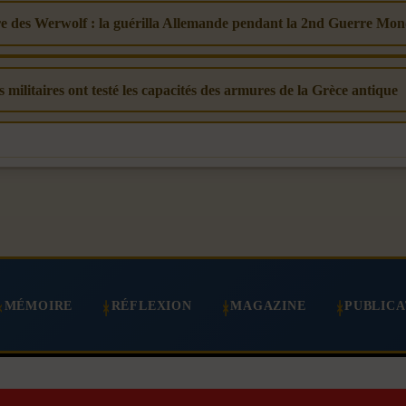
ire des Werwolf : la guérilla Allemande pendant la 2nd Guerre Mon
s militaires ont testé les capacités des armures de la Grèce antique
MÉMOIRE
RÉFLEXION
MAGAZINE
PUBLICA