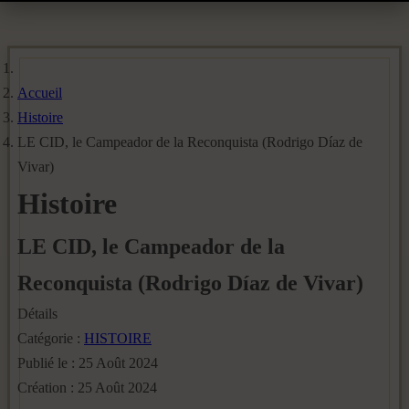
Accueil
Histoire
LE CID, le Campeador de la Reconquista (Rodrigo Díaz de
Vivar)
Histoire
LE CID, le Campeador de la
Reconquista (Rodrigo Díaz de Vivar)
Détails
Catégorie :
HISTOIRE
Publié le : 25 Août 2024
Création : 25 Août 2024