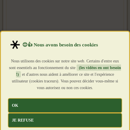
Nous utilisons des cookies sur notre site web. Certains d'entre eux
sont essentiels au fonctionnement du site
(les vidéos en ont besoin
!)
et d'autres nous aident à améliorer ce site et l'expérience
utilisateur (cookies traceurs). Vous pouvez décider vous-même si
vous autorisez ou non ces cookies.
OK
JE REFUSE