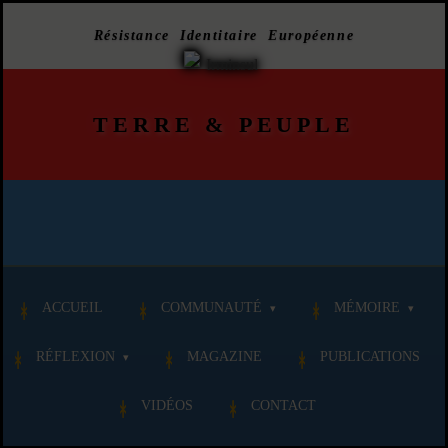
Résistance Identitaire Européenne
TERRE
&
PEUPLE
ACCUEIL
COMMUNAUTÉ
MÉMOIRE
RÉFLEXION
MAGAZINE
PUBLICATIONS
VIDÉOS
CONTACT