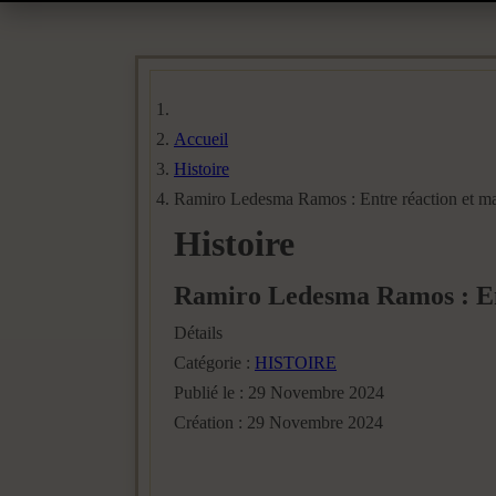
Accueil
Histoire
Ramiro Ledesma Ramos : Entre réaction et ma
Histoire
Ramiro Ledesma Ramos : Ent
Détails
Catégorie :
HISTOIRE
Publié le : 29 Novembre 2024
Création : 29 Novembre 2024