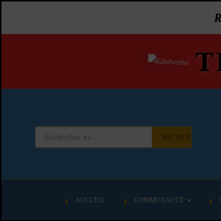
T
RECHERCHER
ACCUEIL
COMMUNAUTÉ