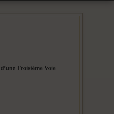
 d’une Troisième Voie