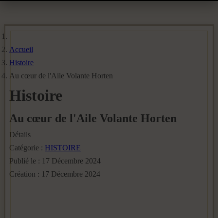
Accueil
Histoire
Au cœur de l'Aile Volante Horten
Histoire
Au cœur de l'Aile Volante Horten
Détails
Catégorie :
HISTOIRE
Publié le : 17 Décembre 2024
Création : 17 Décembre 2024