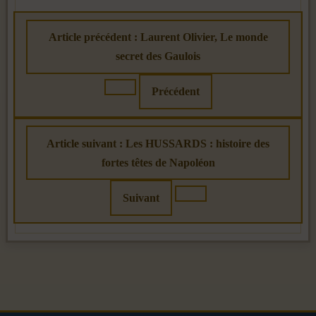
Article précédent : Laurent Olivier, Le monde
secret des Gaulois
Précédent
Article suivant : Les HUSSARDS : histoire des
fortes têtes de Napoléon
Suivant