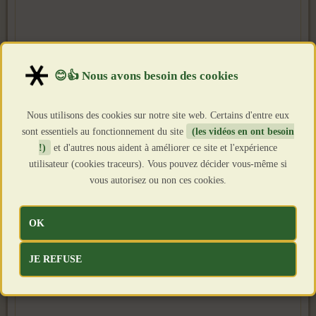
Nous utilisons des cookies sur notre site web. Certains d'entre eux
sont essentiels au fonctionnement du site
(les vidéos en ont besoin
!)
et d'autres nous aident à améliorer ce site et l'expérience
utilisateur (cookies traceurs). Vous pouvez décider vous-même si
vous autorisez ou non ces cookies.
OK
JE REFUSE