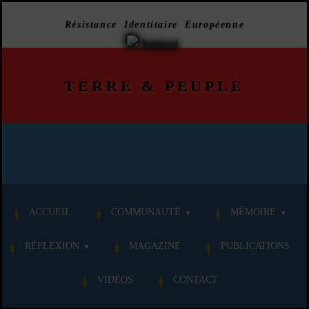
Résistance Identitaire Européenne
TERRE
&
PEUPLE
ACCUEIL
COMMUNAUTÉ
MÉMOIRE
RÉFLEXION
MAGAZINE
PUBLICATIONS
VIDÉOS
CONTACT