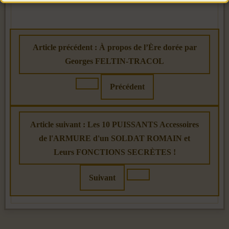
Article précédent : À propos de l’Ère dorée par
Georges FELTIN-TRACOL
Précédent
Article suivant : Les 10 PUISSANTS Accessoires
de l'ARMURE d'un SOLDAT ROMAIN et
Leurs FONCTIONS SECRÈTES !
Suivant