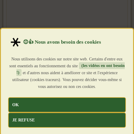
Nous utilisons des cookies sur notre site web. Certains d'entre eux
sont essentiels au fonctionnement du site
(les vidéos en ont besoin
!)
et d'autres nous aident à améliorer ce site et l'expérience
utilisateur (cookies traceurs). Vous pouvez décider vous-même si
vous autorisez ou non ces cookies.
OK
JE REFUSE