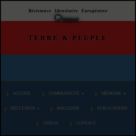
Résistance Identitaire Européenne
TERRE
&
PEUPLE
ACCUEIL
COMMUNAUTÉ
MÉMOIRE
RÉFLEXION
MAGAZINE
PUBLICATIONS
VIDÉOS
CONTACT