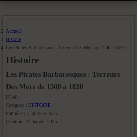
Accueil
Histoire
Les Pirates Barbaresques : Terreurs Des Mers de 1500 à 1830
Histoire
Les Pirates Barbaresques : Terreurs
Des Mers de 1500 à 1830
Détails
Catégorie :
HISTOIRE
Publié le : 31 Janvier 2025
Création : 31 Janvier 2025