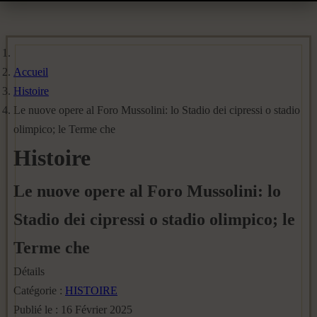
Accueil
Histoire
Le nuove opere al Foro Mussolini: lo Stadio dei cipressi o stadio
olimpico; le Terme che
Histoire
Le nuove opere al Foro Mussolini: lo
Stadio dei cipressi o stadio olimpico; le
Terme che
Détails
Catégorie :
HISTOIRE
Publié le : 16 Février 2025