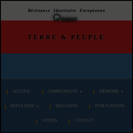
Résistance Identitaire Européenne
TERRE
&
PEUPLE
ACCUEIL
COMMUNAUTÉ
MÉMOIRE
RÉFLEXION
MAGAZINE
PUBLICATIONS
VIDÉOS
CONTACT