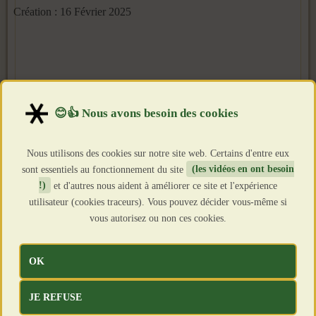
Création : 16 Février 2025
Nous utilisons des cookies sur notre site web. Certains d'entre eux
sont essentiels au fonctionnement du site
(les vidéos en ont besoin
!)
et d'autres nous aident à améliorer ce site et l'expérience
utilisateur (cookies traceurs). Vous pouvez décider vous-même si
vous autorisez ou non ces cookies.
OK
JE REFUSE