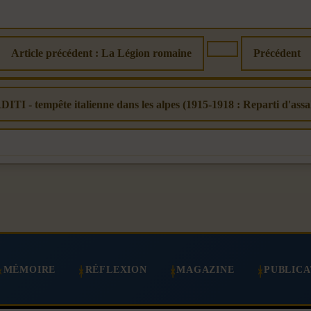
Article précédent : La Légion romaine
Précédent
DITI - tempête italienne dans les alpes (1915-1918 : Reparti d'assa
MÉMOIRE
RÉFLEXION
MAGAZINE
PUBLICA