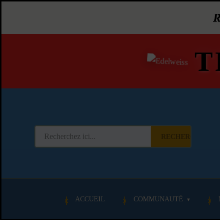
T
RECHERCHER
ACCUEIL
COMMUNAUTÉ