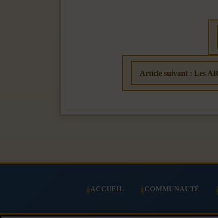
Article suivant : Les AR
ACCUEIL
COMMUNAUTÉ