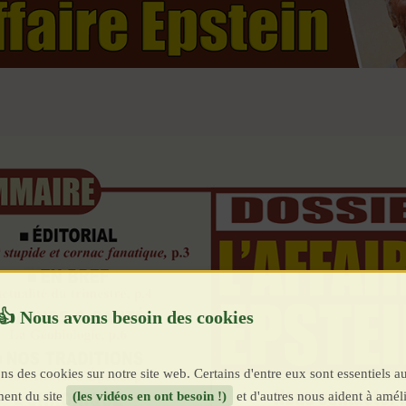
ns des cookies sur notre site web. Certains d'entre eux sont essentiels a
ent du site
(les vidéos en ont besoin !)
et d'autres nous aident à améli