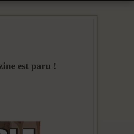
ne est paru !