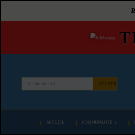
T
RECHERCHER
ACCUEIL
COMMUNAUTÉ