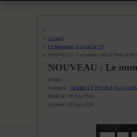
Accueil
Le Magazine, la revue de TP
NOUVEAU : Le numéro 108 de Terre & Peupl
NOUVEAU : Le numéro
Détails
Catégorie :
TERRE ET PEUPLE MAGAZI
Publié le : 30 Juin 2026
Création : 30 Juin 2026