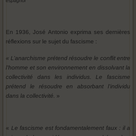
espagnol
En 1936, José Antonio exprima ses dernières
réflexions sur le sujet du fascisme :
« L’anarchisme prétend résoudre le conflit entre
l’homme et son environnement en dissolvant la
collectivité dans les individus. Le fascisme
prétend le résoudre en absorbant l’individu
dans la collectivité.
»
«
Le fascisme est fondamentalement faux : il a