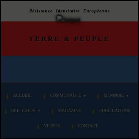
Résistance Identitaire Européenne
TERRE
&
PEUPLE
ACCUEIL
COMMUNAUTÉ
MÉMOIRE
RÉFLEXION
MAGAZINE
PUBLICATIONS
VIDÉOS
CONTACT