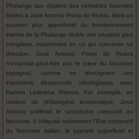
Phalange aux dépens des véritables fascistes
fidèles à José Antonio Primo de Rivera. Mais un
examen plus approfondi du fonctionnement
interne de la Phalange révèle une situation plus
complexe, notamment en ce qui concerne sa
direction. José Antonio Primo de Rivera
n'incarnait peut-être pas le cœur du fascisme
espagnol, comme en témoignent ses
importants désaccords idéologiques avec
Ramiro Ledesma Ramos. Par exemple, en
matière de philosophie économique, José
Antonio préférait le socialisme corporatif au
fascisme. Il critiquait notamment l'État corporatif
du fascisme italien, le jugeant superficiel et