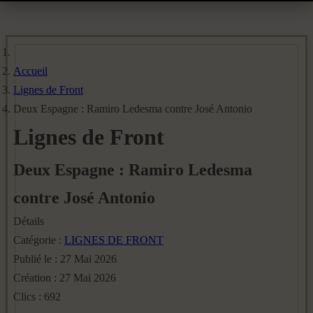
Accueil
Lignes de Front
Deux Espagne : Ramiro Ledesma contre José Antonio
Lignes de Front
Deux Espagne : Ramiro Ledesma
contre José Antonio
Détails
Catégorie :
LIGNES DE FRONT
Publié le : 27 Mai 2026
Création : 27 Mai 2026
Clics : 692