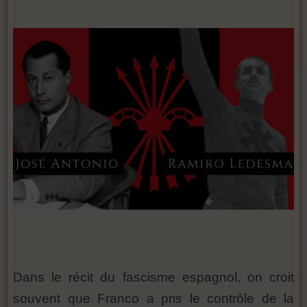
Dans le récit du fascisme espagnol, on croit
souvent que Franco a pris le contrôle de la