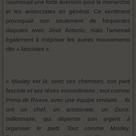
nourrissait une forte aversion pour la monarchie
et les aristocrates en général. Ce sentiment
provoquait non seulement de fréquentes
disputes avec José Antonio, mais l'amenait
également à mépriser les autres mouvements
dits « fascistes ».
«
Mosley est là, avec ses chemises, son parti
fasciste et ses rêves mussoliniens ; tout comme
Primo de Rivera, avec une équipe similaire… Ils
ont un chef, un aristocrate, un Duce,
millionnaire, qui dépense son argent à
organiser le parti. Tout comme Mosley,