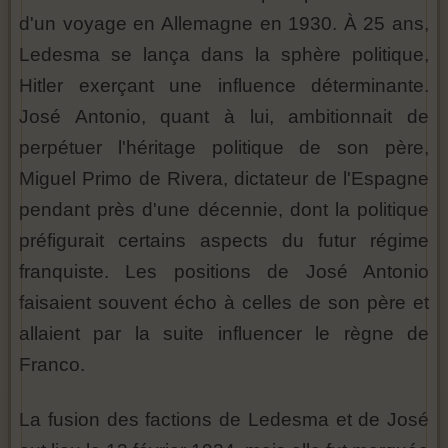
d'un voyage en Allemagne en 1930. À 25 ans,
Ledesma se lança dans la sphère politique,
Hitler exerçant une influence déterminante.
José Antonio, quant à lui, ambitionnait de
perpétuer l'héritage politique de son père,
Miguel Primo de Rivera, dictateur de l'Espagne
pendant près d'une décennie, dont la politique
préfigurait certains aspects du futur régime
franquiste. Les positions de José Antonio
faisaient souvent écho à celles de son père et
allaient par la suite influencer le règne de
Franco.
La fusion des factions de Ledesma et de José