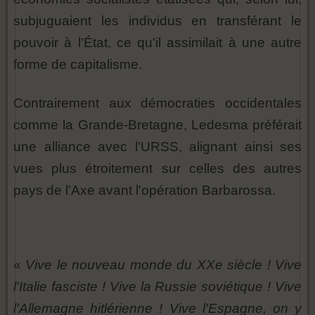
subjuguaient les individus en transférant le
pouvoir à l'État, ce qu'il assimilait à une autre
forme de capitalisme.
Contrairement aux démocraties occidentales
comme la Grande-Bretagne, Ledesma préférait
une alliance avec l'URSS, alignant ainsi ses
vues plus étroitement sur celles des autres
pays de l'Axe avant l'opération Barbarossa.
«
Vive le nouveau monde du XXe siècle ! Vive
l'Italie fasciste ! Vive la Russie soviétique ! Vive
l'Allemagne hitlérienne ! Vive l'Espagne, on y