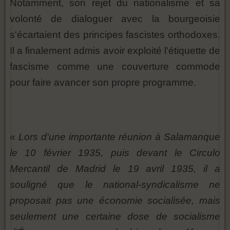
Notamment, son rejet du nationalisme et sa
volonté de dialoguer avec la bourgeoisie
s'écartaient des principes fascistes orthodoxes.
Il a finalement admis avoir exploité l'étiquette de
fascisme comme une couverture commode
pour faire avancer son propre programme.
«
Lors d'une importante réunion à Salamanque
le 10 février 1935, puis devant le Circulo
Mercantil de Madrid le 19 avril 1935, il a
souligné que le national-syndicalisme ne
proposait pas une économie socialisée, mais
seulement une certaine dose de socialisme