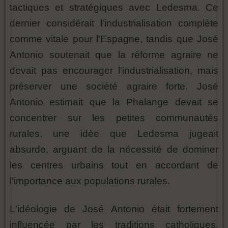
tactiques et stratégiques avec Ledesma. Ce
dernier considérait l'industrialisation complète
comme vitale pour l'Espagne, tandis que José
Antonio soutenait que la réforme agraire ne
devait pas encourager l'industrialisation, mais
préserver une société agraire forte. José
Antonio estimait que la Phalange devait se
concentrer sur les petites communautés
rurales, une idée que Ledesma jugeait
absurde, arguant de la nécessité de dominer
les centres urbains tout en accordant de
l'importance aux populations rurales.
L'idéologie de José Antonio était fortement
influencée par les traditions catholiques,