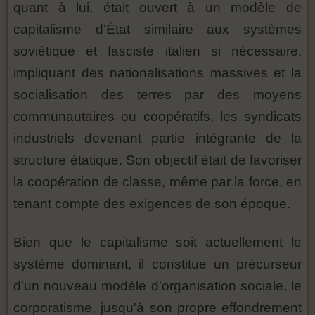
quant à lui, était ouvert à un modèle de
capitalisme d'État similaire aux systèmes
soviétique et fasciste italien si nécessaire,
impliquant des nationalisations massives et la
socialisation des terres par des moyens
communautaires ou coopératifs, les syndicats
industriels devenant partie intégrante de la
structure étatique. Son objectif était de favoriser
la coopération de classe, même par la force, en
tenant compte des exigences de son époque.
Bien que le capitalisme soit actuellement le
système dominant, il constitue un précurseur
d'un nouveau modèle d'organisation sociale, le
corporatisme, jusqu'à son propre effondrement