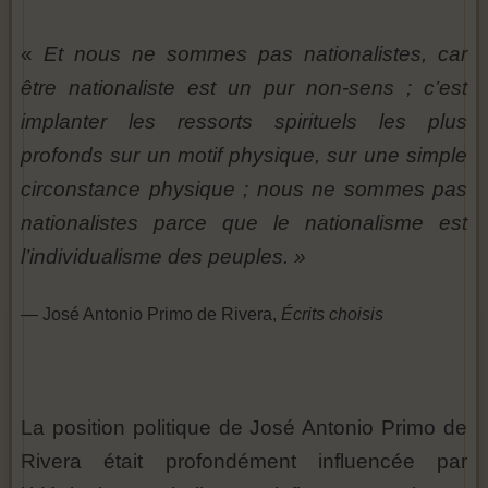
«
Et nous ne sommes pas nationalistes, car
être nationaliste est un pur non-sens ; c’est
implanter les ressorts spirituels les plus
profonds sur un motif physique, sur une simple
circonstance physique ; nous ne sommes pas
nationalistes parce que le nationalisme est
l’individualisme des peuples. »
— José Antonio Primo de Rivera,
Écrits choisis
La position politique de José Antonio Primo de
Rivera était profondément influencée par