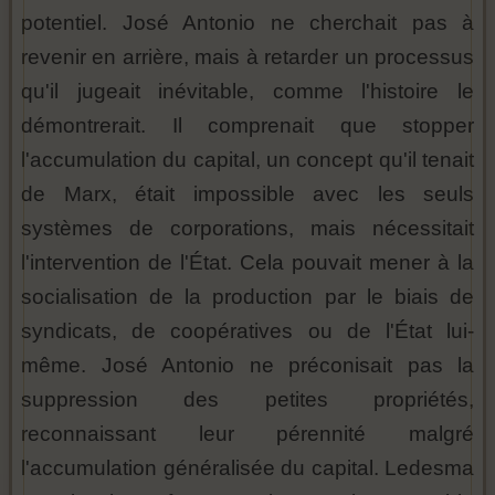
potentiel. José Antonio ne cherchait pas à
revenir en arrière, mais à retarder un processus
qu'il jugeait inévitable, comme l'histoire le
démontrerait. Il comprenait que stopper
l'accumulation du capital, un concept qu'il tenait
de Marx, était impossible avec les seuls
systèmes de corporations, mais nécessitait
l'intervention de l'État. Cela pouvait mener à la
socialisation de la production par le biais de
syndicats, de coopératives ou de l'État lui-
même. José Antonio ne préconisait pas la
suppression des petites propriétés,
reconnaissant leur pérennité malgré
l'accumulation généralisée du capital. Ledesma