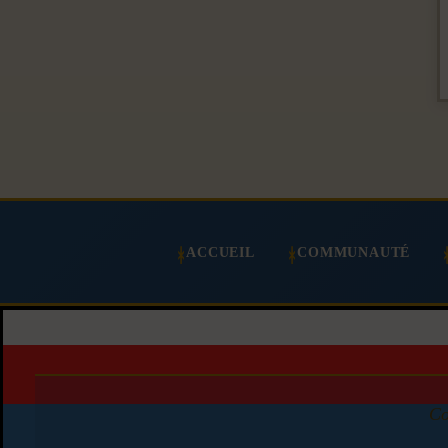
ACCUEIL
COMMUNAUTÉ
Co