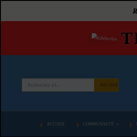
T
RECHERCHER
ACCUEIL
COMMUNAUTÉ