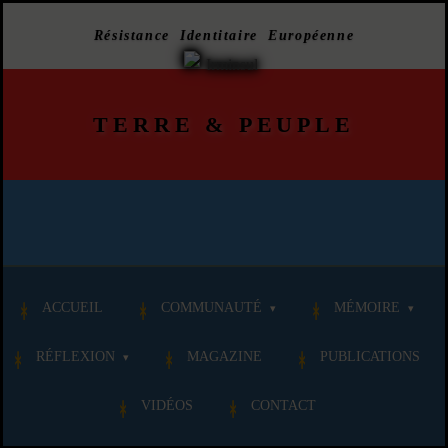
Résistance Identitaire Européenne
TERRE
&
PEUPLE
ACCUEIL
COMMUNAUTÉ
MÉMOIRE
RÉFLEXION
MAGAZINE
PUBLICATIONS
VIDÉOS
CONTACT