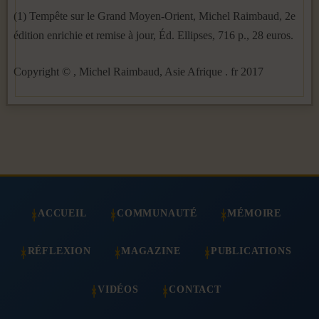
(1) Tempête sur le Grand Moyen-Orient, Michel Raimbaud, 2e
édition enrichie et remise à jour, Éd. Ellipses, 716 p., 28 euros.
Copyright © , Michel Raimbaud, Asie Afrique . fr 2017
ACCUEIL
COMMUNAUTÉ
MÉMOIRE
RÉFLEXION
MAGAZINE
PUBLICATIONS
VIDÉOS
CONTACT