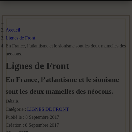
Accueil
Lignes de Front
En France, l’atlantisme et le sionisme sont les deux mamelles des
néocons.
Lignes de Front
En France, l’atlantisme et le sionisme
sont les deux mamelles des néocons.
Détails
Catégorie :
LIGNES DE FRONT
Publié le : 8 Septembre 2017
Création : 8 Septembre 2017