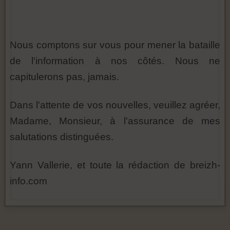
Nous comptons sur vous pour mener la bataille
de l'information à nos côtés. Nous ne
capitulerons pas, jamais.
Dans l'attente de vos nouvelles, veuillez agréer,
Madame, Monsieur, à l'assurance de mes
salutations distinguées.
Yann Vallerie, et toute la rédaction de breizh-
info.com