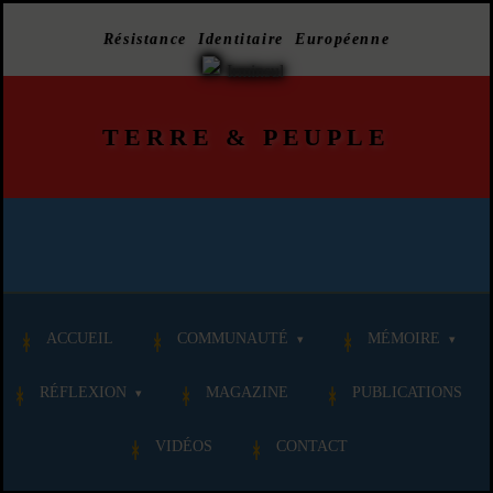
Résistance Identitaire Européenne
TERRE
&
PEUPLE
ACCUEIL
COMMUNAUTÉ
MÉMOIRE
RÉFLEXION
MAGAZINE
PUBLICATIONS
VIDÉOS
CONTACT