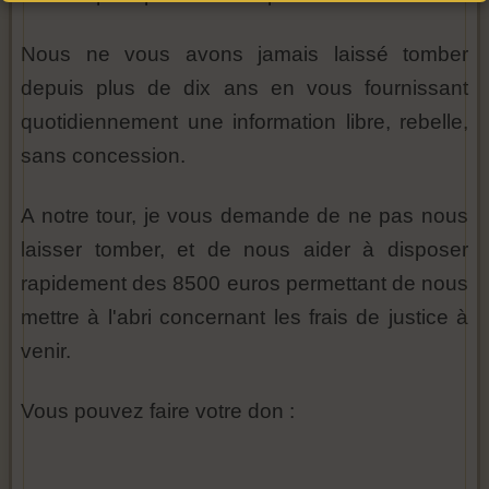
Nous ne vous avons jamais laissé tomber
depuis plus de dix ans en vous fournissant
quotidiennement une information libre, rebelle,
sans concession.
A notre tour, je vous demande de ne pas nous
laisser tomber, et de nous aider à disposer
rapidement des 8500 euros permettant de nous
mettre à l'abri concernant les frais de justice à
venir.
Vous pouvez faire votre don :