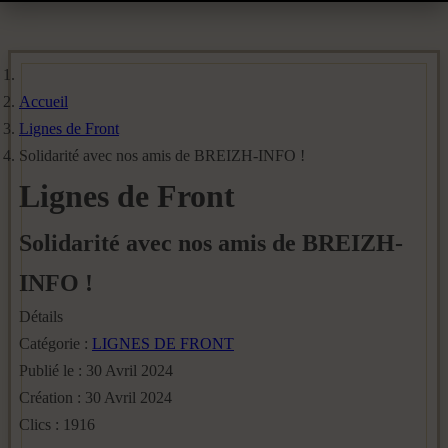
Accueil
Lignes de Front
Solidarité avec nos amis de BREIZH-INFO !
Lignes de Front
Solidarité avec nos amis de BREIZH-
INFO !
Détails
Catégorie :
LIGNES DE FRONT
Publié le : 30 Avril 2024
Création : 30 Avril 2024
Clics : 1916