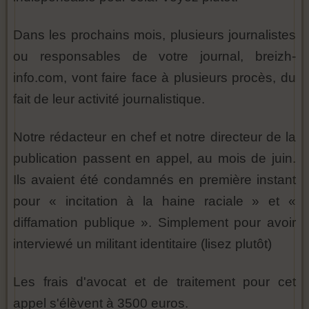
Dans les prochains mois, plusieurs journalistes
ou responsables de votre journal, breizh-
info.com, vont faire face à plusieurs procès, du
fait de leur activité journalistique.
Notre rédacteur en chef et notre directeur de la
publication passent en appel, au mois de juin.
Ils avaient été condamnés en première instant
pour « incitation à la haine raciale » et «
diffamation publique ». Simplement pour avoir
interviewé un militant identitaire (lisez plutôt)
Les frais d'avocat et de traitement pour cet
appel s'élèvent à 3500 euros.