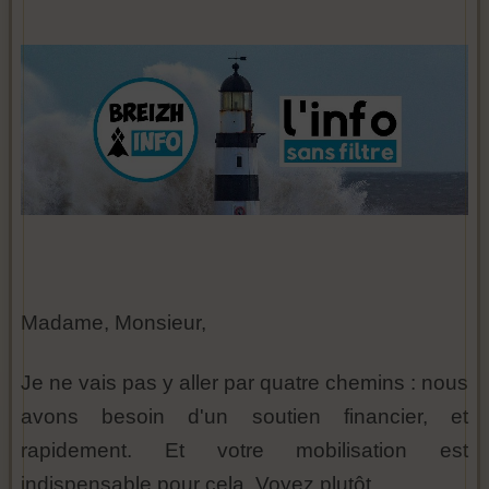
Madame, Monsieur,
Je ne vais pas y aller par quatre chemins : nous
avons besoin d'un soutien financier, et
rapidement. Et votre mobilisation est
indispensable pour cela. Voyez plutôt.