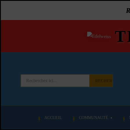
T
RECHERCHER
ACCUEIL
COMMUNAUTÉ