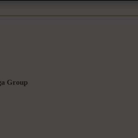
ega Group