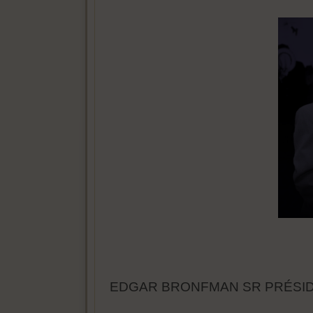
EDGAR BRONFMAN SR PRÉSI