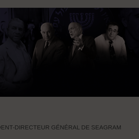
DENT-DIRECTEUR GÉNÉRAL DE SEAGRAM