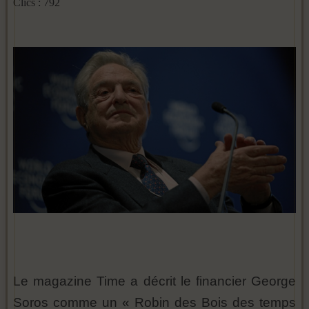
Clics : 792
Le magazine Time a décrit le financier George
Soros comme un « Robin des Bois des temps