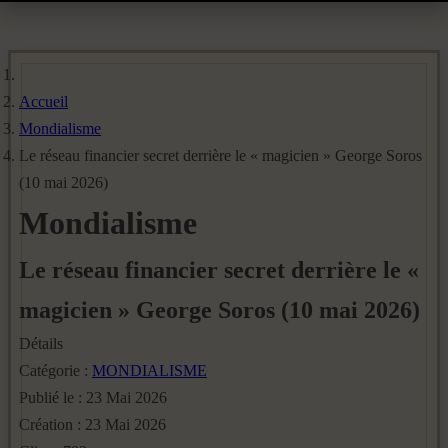
Accueil
Mondialisme
Le réseau financier secret derrière le « magicien » George Soros
(10 mai 2026)
Mondialisme
Le réseau financier secret derrière le «
magicien » George Soros (10 mai 2026)
Détails
Catégorie :
MONDIALISME
Publié le : 23 Mai 2026
Création : 23 Mai 2026