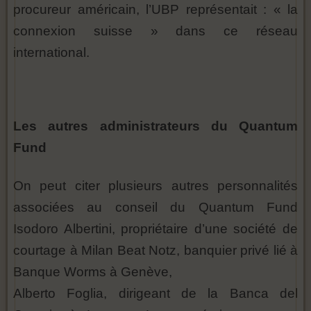
procureur américain, l’UBP représentait : « la
connexion suisse » dans ce réseau
international.
Les autres administrateurs du Quantum
Fund
On peut citer plusieurs autres personnalités
associées au conseil du Quantum Fund
Isodoro Albertini, propriétaire d’une société de
courtage à Milan Beat Notz, banquier privé lié à
Banque Worms à Genève,
Alberto Foglia, dirigeant de la Banca del