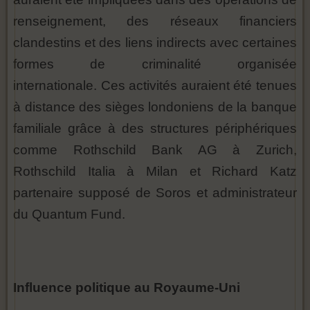
renseignement, des réseaux financiers
clandestins et des liens indirects avec certaines
formes de criminalité organisée
internationale. Ces activités auraient été tenues
à distance des sièges londoniens de la banque
familiale grâce à des structures périphériques
comme Rothschild Bank AG à Zurich,
Rothschild Italia à Milan et Richard Katz
partenaire supposé de Soros et administrateur
du Quantum Fund.
Influence politique au Royaume-Uni