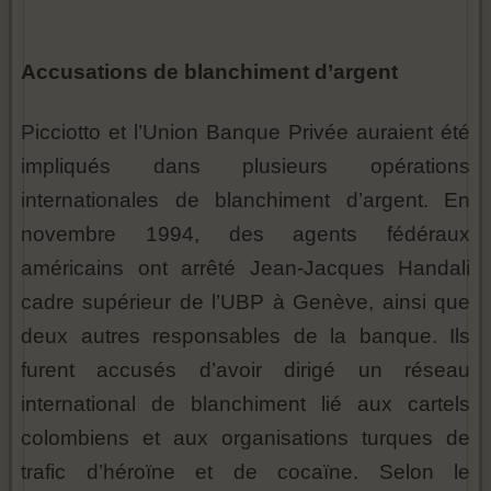
Accusations de blanchiment d’argent
Picciotto et l’Union Banque Privée auraient été
impliqués dans plusieurs opérations
internationales de blanchiment d’argent. En
novembre 1994, des agents fédéraux
américains ont arrêté Jean-Jacques Handali
cadre supérieur de l’UBP à Genève, ainsi que
deux autres responsables de la banque. Ils
furent accusés d’avoir dirigé un réseau
international de blanchiment lié aux cartels
colombiens et aux organisations turques de
trafic d’héroïne et de cocaïne. Selon le