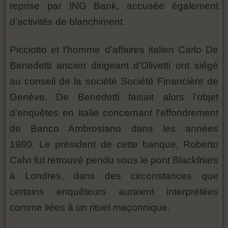
reprise par ING Bank, accusée également
d’activités de blanchiment.
Picciotto et l’homme d’affaires italien Carlo De
Benedetti ancien dirigeant d’Olivetti ont siégé
au conseil de la société Société Financière de
Genève. De Benedetti faisait alors l’objet
d’enquêtes en Italie concernant l’effondrement
de Banco Ambrosiano dans les années
1980. Le président de cette banque, Roberto
Calvi fut retrouvé pendu sous le pont Blackfriars
à Londres, dans des circonstances que
certains enquêteurs auraient interprétées
comme liées à un rituel maçonnique.