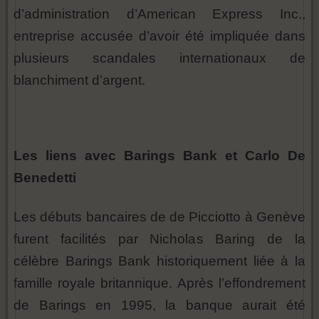
d’administration d’American Express Inc.,
entreprise accusée d’avoir été impliquée dans
plusieurs scandales internationaux de
blanchiment d’argent.
Les liens avec Barings Bank et Carlo De
Benedetti
Les débuts bancaires de de Picciotto à Genève
furent facilités par Nicholas Baring de la
célèbre Barings Bank historiquement liée à la
famille royale britannique. Après l’effondrement
de Barings en 1995, la banque aurait été