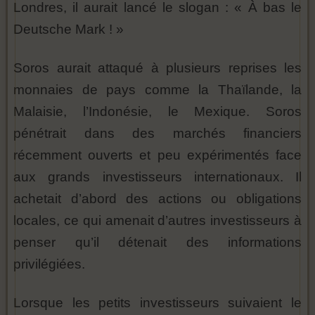
Londres, il aurait lancé le slogan : « À bas le
Deutsche Mark ! »
Soros aurait attaqué à plusieurs reprises les
monnaies de pays comme la Thaïlande, la
Malaisie, l’Indonésie, le Mexique. Soros
pénétrait dans des marchés financiers
récemment ouverts et peu expérimentés face
aux grands investisseurs internationaux. Il
achetait d’abord des actions ou obligations
locales, ce qui amenait d’autres investisseurs à
penser qu’il détenait des informations
privilégiées.
Lorsque les petits investisseurs suivaient le