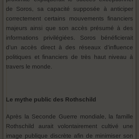
de Soros, sa capacité supposée à anticiper
correctement certains mouvements financiers
majeurs ainsi que son accès présumé à des
informations privilégiées. Soros bénéficierait
d’un accès direct à des réseaux d’influence
politiques et financiers de très haut niveau à
travers le monde.
Le mythe public des Rothschild
Après la Seconde Guerre mondiale, la famille
Rothschild aurait volontairement cultivé une
image publique discrète afin de minimiser son