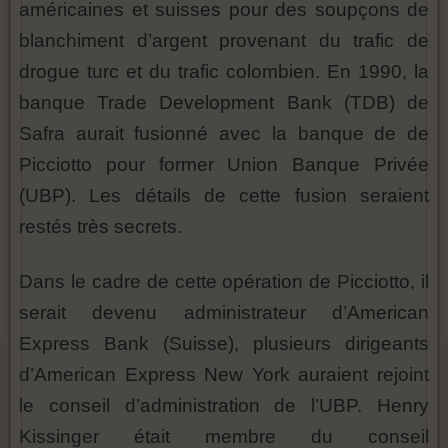
américaines et suisses pour des soupçons de
blanchiment d’argent provenant du trafic de
drogue turc et du trafic colombien. En 1990, la
banque Trade Development Bank (TDB) de
Safra aurait fusionné avec la banque de de
Picciotto pour former Union Banque Privée
(UBP). Les détails de cette fusion seraient
restés très secrets.
Dans le cadre de cette opération de Picciotto, il
serait devenu administrateur d’American
Express Bank (Suisse), plusieurs dirigeants
d’American Express New York auraient rejoint
le conseil d’administration de l’UBP. Henry
Kissinger était membre du conseil