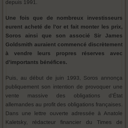
depuis 1991.
Une fois que de nombreux investisseurs
eurent acheté de l’or et fait monter les prix,
Soros ainsi que son associé Sir James
Goldsmith auraient commencé discrètement
à vendre leurs propres réserves avec
d’importants bénéfices.
Puis, au début de juin 1993, Soros annonça
publiquement son intention de provoquer une
vente massive des obligations d’État
allemandes au profit des obligations françaises.
Dans une lettre ouverte adressée à Anatole
Kaletsky, rédacteur financier du Times de