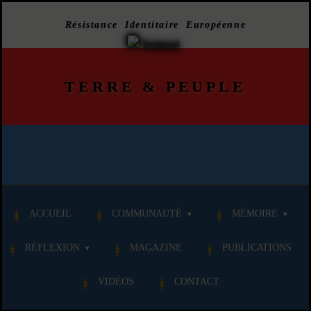
Résistance Identitaire Européenne
TERRE
&
PEUPLE
ACCUEIL
COMMUNAUTÉ
MÉMOIRE
RÉFLEXION
MAGAZINE
PUBLICATIONS
VIDÉOS
CONTACT