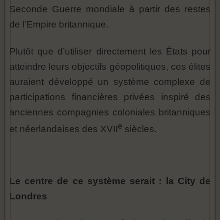
Seconde Guerre mondiale à partir des restes
de l’Empire britannique.
Plutôt que d’utiliser directement les États pour
atteindre leurs objectifs géopolitiques, ces élites
auraient développé un système complexe de
participations financières privées inspiré des
anciennes compagnies coloniales britanniques
e
et néerlandaises des XVII
siècles.
Le centre de ce système serait : la City de
Londres