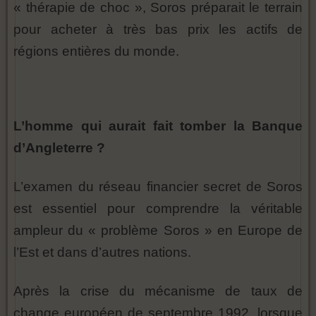
« thérapie de choc », Soros préparait le terrain
pour acheter à très bas prix les actifs de
régions entières du monde.
L’homme qui aurait fait tomber la Banque
d’Angleterre ?
L’examen du réseau financier secret de Soros
est essentiel pour comprendre la véritable
ampleur du « problème Soros » en Europe de
l’Est et dans d’autres nations.
Après la crise du mécanisme de taux de
change européen de septembre 1992, lorsque