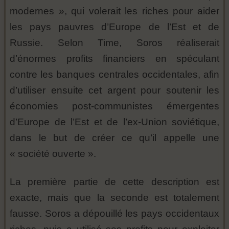
modernes », qui volerait les riches pour aider
les pays pauvres d’Europe de l’Est et de
Russie. Selon Time, Soros réaliserait
d’énormes profits financiers en spéculant
contre les banques centrales occidentales, afin
d’utiliser ensuite cet argent pour soutenir les
économies post-communistes émergentes
d’Europe de l’Est et de l’ex-Union soviétique,
dans le but de créer ce qu’il appelle une
« société ouverte ».
La première partie de cette description est
exacte, mais que la seconde est totalement
fausse. Soros a dépouillé les pays occidentaux