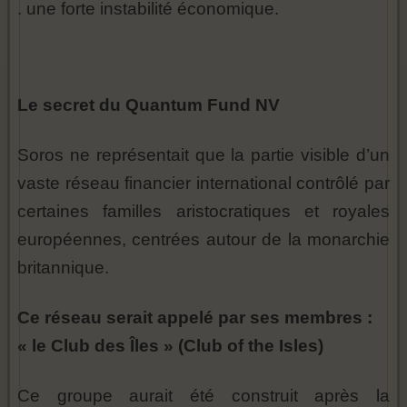
. une forte instabilité économique.
Le secret du Quantum Fund NV
Soros ne représentait que la partie visible d’un
vaste réseau financier international contrôlé par
certaines familles aristocratiques et royales
européennes, centrées autour de la monarchie
britannique.
Ce réseau serait appelé par ses membres :
« le Club des Îles » (Club of the Isles)
Ce groupe aurait été construit après la