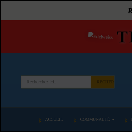
T
RECHERCHER
ACCUEIL
COMMUNAUTÉ