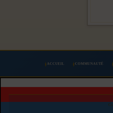
ACCUEIL
COMMUNAUTÉ
Co