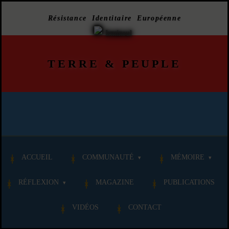
Résistance Identitaire Européenne
TERRE
&
PEUPLE
ACCUEIL
COMMUNAUTÉ
MÉMOIRE
RÉFLEXION
MAGAZINE
PUBLICATIONS
VIDÉOS
CONTACT