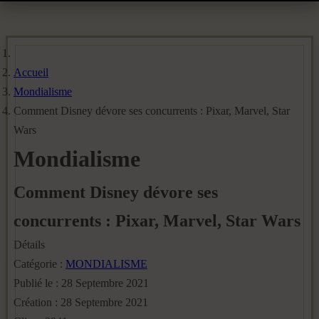
Accueil
Mondialisme
Comment Disney dévore ses concurrents : Pixar, Marvel, Star
Wars
Mondialisme
Comment Disney dévore ses
concurrents : Pixar, Marvel, Star Wars
Détails
Catégorie :
MONDIALISME
Publié le : 28 Septembre 2021
Création : 28 Septembre 2021