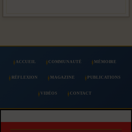
ACCUEIL
COMMUNAUTÉ
MÉMOIRE
RÉFLEXION
MAGAZINE
PUBLICATIONS
VIDÉOS
CONTACT