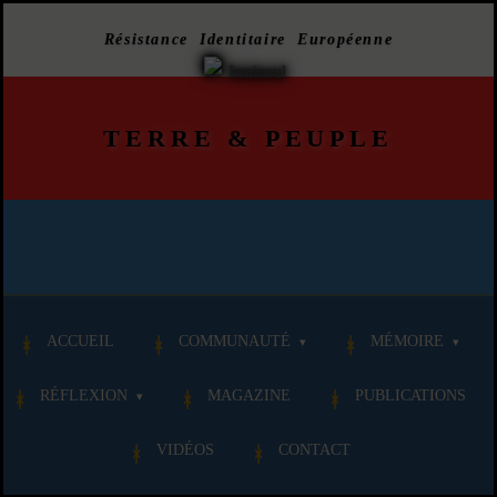
Résistance Identitaire Européenne
TERRE
&
PEUPLE
ACCUEIL
COMMUNAUTÉ
MÉMOIRE
RÉFLEXION
MAGAZINE
PUBLICATIONS
VIDÉOS
CONTACT