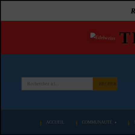
T
RECHERCHER
ACCUEIL
COMMUNAUTÉ