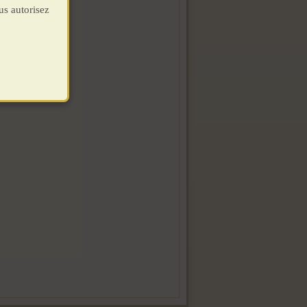
us autorisez