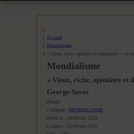
Accueil
Mondialisme
« Vieux, riche, opiniâtre et dangereux » : le m
Mondialisme
« Vieux, riche, opiniâtre et 
George Soros
Détails
Catégorie :
MONDIALISME
Publié le : 26 Février 2023
Création : 26 Février 2023