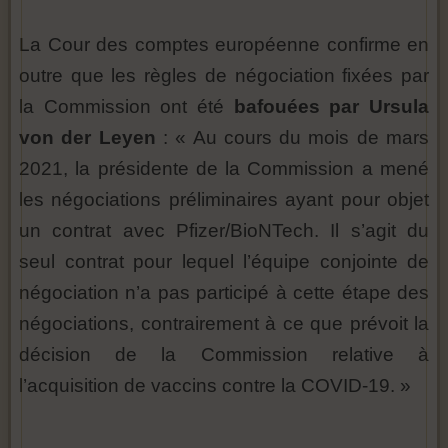
La Cour des comptes européenne confirme en
outre que les règles de négociation fixées par
la Commission ont été
bafouées par Ursula
von der Leyen
: « Au cours du mois de mars
2021, la présidente de la Commission a mené
les négociations préliminaires ayant pour objet
un contrat avec Pfizer/BioNTech. Il s’agit du
seul contrat pour lequel l’équipe conjointe de
négociation n’a pas participé à cette étape des
négociations, contrairement à ce que prévoit la
décision de la Commission relative à
l’acquisition de vaccins contre la COVID-19. »