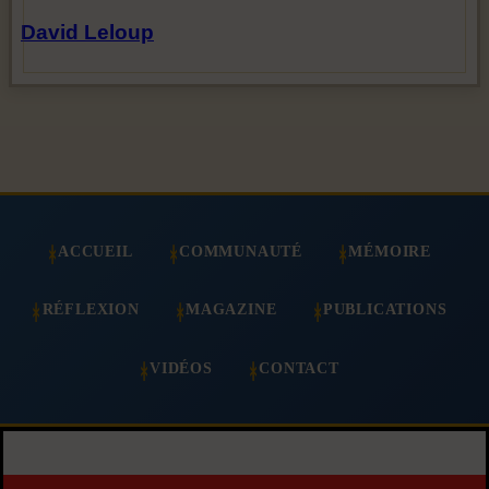
David Leloup
ACCUEIL
COMMUNAUTÉ
MÉMOIRE
RÉFLEXION
MAGAZINE
PUBLICATIONS
VIDÉOS
CONTACT