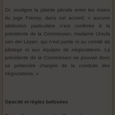
Or, souligne la plainte pénale entre les mains
du juge Frenay, dans cet accord, « aucune
attribution particulière n’est conférée à la
présidente de la Commission, madame Ursula
von der Leyen, qui n’est partie ni au comité de
pilotage ni aux équipes de négociateurs. La
présidente de la Commission ne pouvait donc
se prétendre chargée de la conduite des
négociations. »
Opacité et règles bafouées