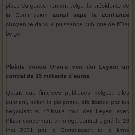
place du gouvernement belge, la présidente de
la Commission
aurait sapé la confiance
citoyenne
dans la puissance publique de l’Etat
belge.
Plainte contre Ursula von der Leyen: un
contrat de 35 milliards d’euros
Quant aux finances publiques belges, elles
auraient, selon le plaignant, été lésées par les
négociations d’Ursula von der Leyen avec
Pfizer concernant un méga-contrat signé le 19
mai 2021 par la Commission et la firme