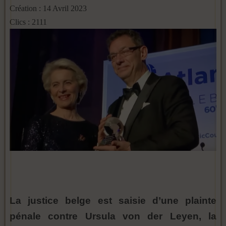
Création : 14 Avril 2023
Clics : 2111
La justice belge est saisie d’une plainte
pénale contre Ursula von der Leyen, la