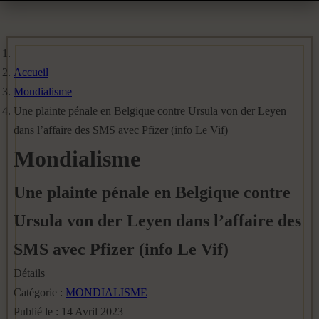
Accueil
Mondialisme
Une plainte pénale en Belgique contre Ursula von der Leyen
dans l’affaire des SMS avec Pfizer (info Le Vif)
Mondialisme
Une plainte pénale en Belgique contre
Ursula von der Leyen dans l’affaire des
SMS avec Pfizer (info Le Vif)
Détails
Catégorie :
MONDIALISME
Publié le : 14 Avril 2023