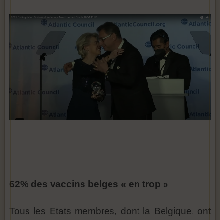
62% des vaccins belges « en trop »
Tous les Etats membres, dont la Belgique, ont