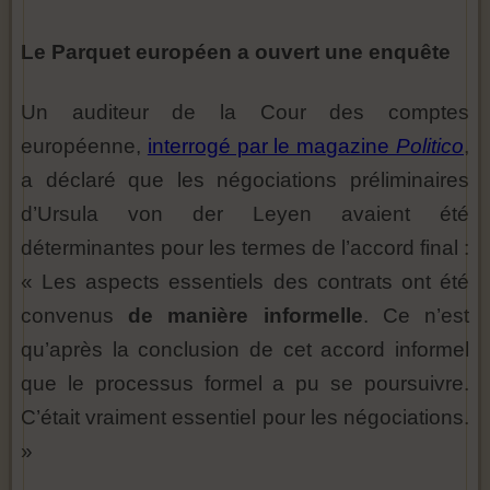
Le Parquet européen a ouvert une enquête
Un auditeur de la Cour des comptes
européenne,
interrogé par le magazine
Politico
,
a déclaré que les négociations préliminaires
d’Ursula von der Leyen avaient été
déterminantes pour les termes de l’accord final :
« Les aspects essentiels des contrats ont été
convenus
de manière informelle
. Ce n’est
qu’après la conclusion de cet accord informel
que le processus formel a pu se poursuivre.
C’était vraiment essentiel pour les négociations.
»