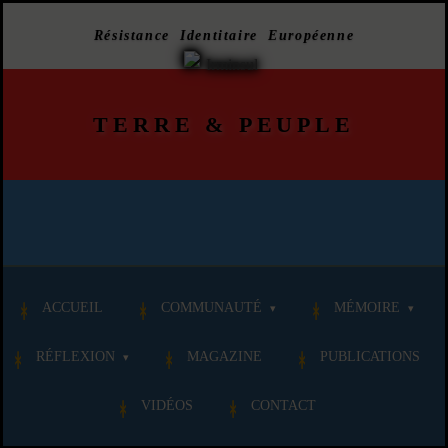
Résistance Identitaire Européenne
TERRE
&
PEUPLE
ACCUEIL
COMMUNAUTÉ
MÉMOIRE
RÉFLEXION
MAGAZINE
PUBLICATIONS
VIDÉOS
CONTACT