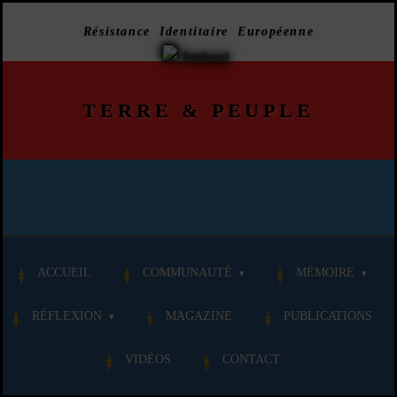
Résistance Identitaire Européenne
TERRE
&
PEUPLE
ACCUEIL
COMMUNAUTÉ
MÉMOIRE
RÉFLEXION
MAGAZINE
PUBLICATIONS
VIDÉOS
CONTACT