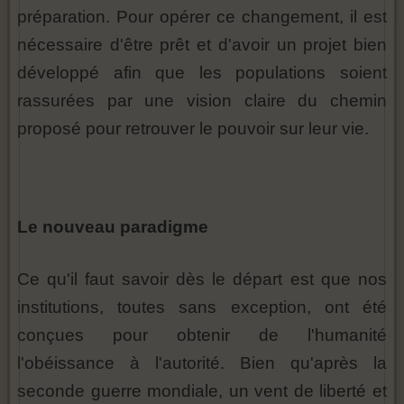
préparation. Pour opérer ce changement, il est
nécessaire d'être prêt et d'avoir un projet bien
développé afin que les populations soient
rassurées par une vision claire du chemin
proposé pour retrouver le pouvoir sur leur vie.
Le nouveau paradigme
Ce qu'il faut savoir dès le départ est que nos
institutions, toutes sans exception, ont été
conçues pour obtenir de l'humanité
l'obéissance à l'autorité. Bien qu'après la
seconde guerre mondiale, un vent de liberté et