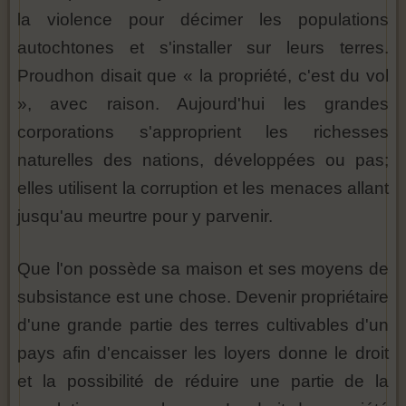
la violence pour décimer les populations
autochtones et s'installer sur leurs terres.
Proudhon disait que « la propriété, c'est du vol
», avec raison. Aujourd'hui les grandes
corporations s'approprient les richesses
naturelles des nations, développées ou pas;
elles utilisent la corruption et les menaces allant
jusqu'au meurtre pour y parvenir.
Que l'on possède sa maison et ses moyens de
subsistance est une chose. Devenir propriétaire
d'une grande partie des terres cultivables d'un
pays afin d'encaisser les loyers donne le droit
et la possibilité de réduire une partie de la