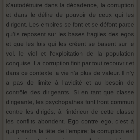
s'autodétruire dans la décadence, la corruption
et dans le délire de pouvoir de ceux qui les
dirigent. Les empires se font et se défont parce
qu'ils reposent sur les bases fragiles des egos
et que les lois qui les créent se basent sur le
vol, le viol et l'exploitation de la population
conquise. La corruption finit par tout recouvrir et
dans ce contexte la vie n'a plus de valeur. Il n'y
a pas de limite à l'avidité et au besoin de
contrôle des dirigeants. Si en tant que classe
dirigeante, les psychopathes font front commun
contre les dirigés, à l'intérieur de cette classe
les conflits abondent. Ego contre ego, c'est à
qui prendra la tête de l'empire; la corruption est