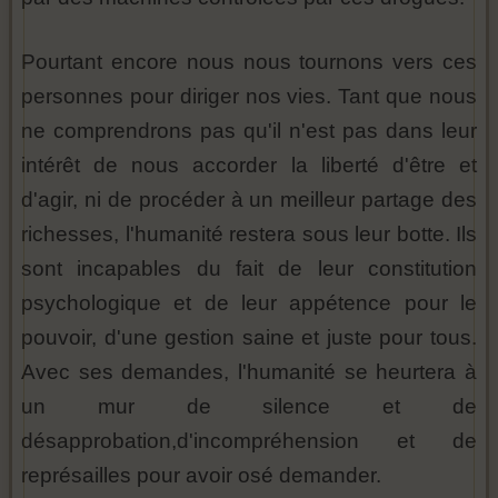
Pourtant encore nous nous tournons vers ces
personnes pour diriger nos vies. Tant que nous
ne comprendrons pas qu'il n'est pas dans leur
intérêt de nous accorder la liberté d'être et
d'agir, ni de procéder à un meilleur partage des
richesses, l'humanité restera sous leur botte. Ils
sont incapables du fait de leur constitution
psychologique et de leur appétence pour le
pouvoir, d'une gestion saine et juste pour tous.
Avec ses demandes, l'humanité se heurtera à
un mur de silence et de
désapprobation,d'incompréhension et de
représailles pour avoir osé demander.