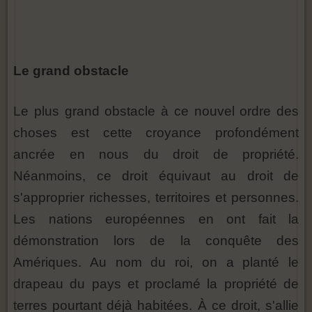
Le grand obstacle
Le plus grand obstacle à ce nouvel ordre des
choses est cette croyance profondément
ancrée en nous du droit de propriété.
Néanmoins, ce droit équivaut au droit de
s'approprier richesses, territoires et personnes.
Les nations européennes en ont fait la
démonstration lors de la conquête des
Amériques. Au nom du roi, on a planté le
drapeau du pays et proclamé la propriété de
terres pourtant déjà habitées. À ce droit, s'allie