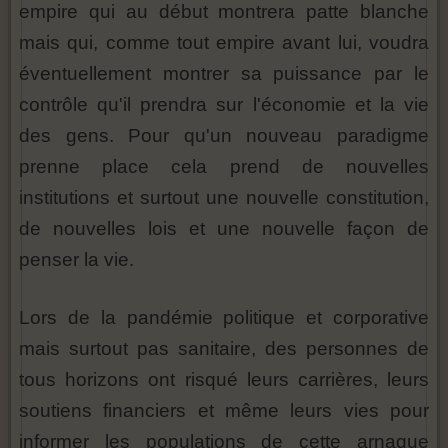
empire qui au début montrera patte blanche
mais qui, comme tout empire avant lui, voudra
éventuellement montrer sa puissance par le
contrôle qu'il prendra sur l'économie et la vie
des gens. Pour qu'un nouveau paradigme
prenne place cela prend de nouvelles
institutions et surtout une nouvelle constitution,
de nouvelles lois et une nouvelle façon de
penser la vie.
Lors de la pandémie politique et corporative
mais surtout pas sanitaire, des personnes de
tous horizons ont risqué leurs carrières, leurs
soutiens financiers et même leurs vies pour
informer les populations de cette arnaque