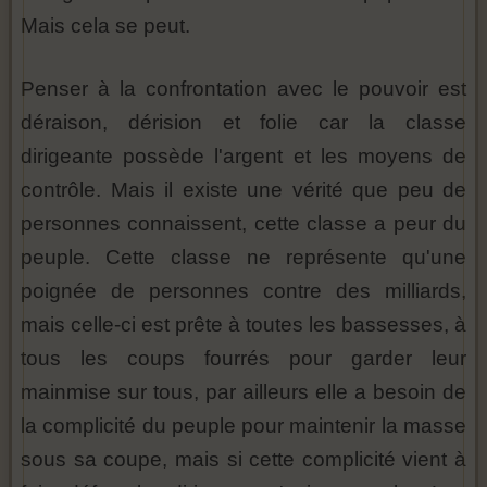
Mais cela se peut.
Penser à la confrontation avec le pouvoir est
déraison, dérision et folie car la classe
dirigeante possède l'argent et les moyens de
contrôle. Mais il existe une vérité que peu de
personnes connaissent, cette classe a peur du
peuple. Cette classe ne représente qu'une
poignée de personnes contre des milliards,
mais celle-ci est prête à toutes les bassesses, à
tous les coups fourrés pour garder leur
mainmise sur tous, par ailleurs elle a besoin de
la complicité du peuple pour maintenir la masse
sous sa coupe, mais si cette complicité vient à