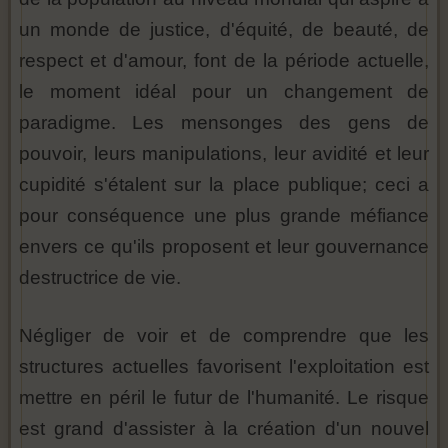
un monde de justice, d'équité, de beauté, de
respect et d'amour, font de la période actuelle,
le moment idéal pour un changement de
paradigme. Les mensonges des gens de
pouvoir, leurs manipulations, leur avidité et leur
cupidité s'étalent sur la place publique; ceci a
pour conséquence une plus grande méfiance
envers ce qu'ils proposent et leur gouvernance
destructrice de vie.
Négliger de voir et de comprendre que les
structures actuelles favorisent l'exploitation est
mettre en péril le futur de l'humanité. Le risque
est grand d'assister à la création d'un nouvel