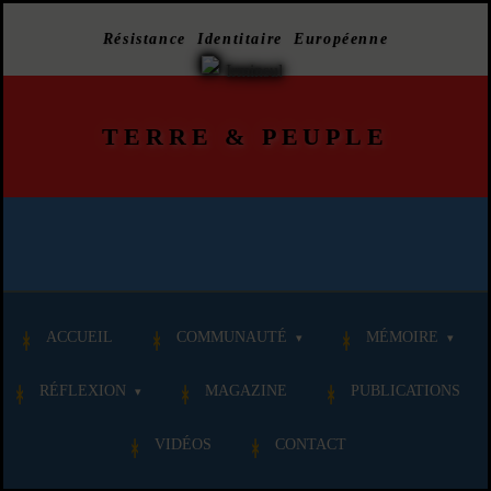
Résistance Identitaire Européenne
TERRE
&
PEUPLE
ACCUEIL
COMMUNAUTÉ
MÉMOIRE
RÉFLEXION
MAGAZINE
PUBLICATIONS
VIDÉOS
CONTACT