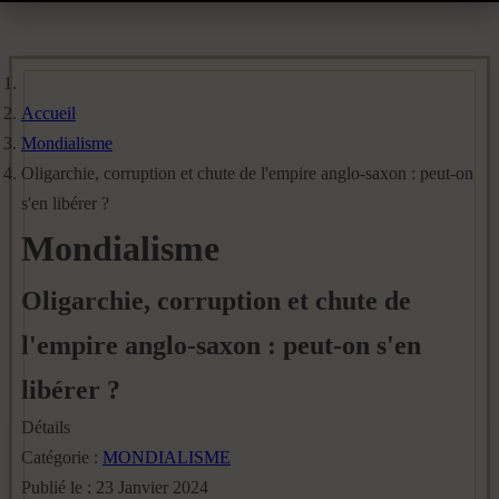
Accueil
Mondialisme
Oligarchie, corruption et chute de l'empire anglo-saxon : peut-on
s'en libérer ?
Mondialisme
Oligarchie, corruption et chute de
l'empire anglo-saxon : peut-on s'en
libérer ?
Détails
Catégorie :
MONDIALISME
Publié le : 23 Janvier 2024