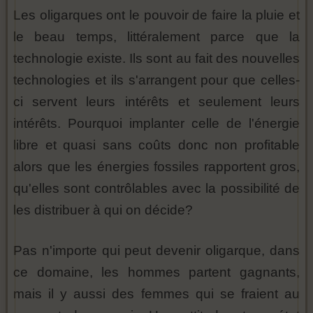
Les oligarques ont le pouvoir de faire la pluie et
le beau temps, littéralement parce que la
technologie existe. Ils sont au fait des nouvelles
technologies et ils s'arrangent pour que celles-
ci servent leurs intérêts et seulement leurs
intérêts. Pourquoi implanter celle de l'énergie
libre et quasi sans coûts donc non profitable
alors que les énergies fossiles rapportent gros,
qu'elles sont contrôlables avec la possibilité de
les distribuer à qui on décide?
Pas n'importe qui peut devenir oligarque, dans
ce domaine, les hommes partent gagnants,
mais il y aussi des femmes qui se fraient au