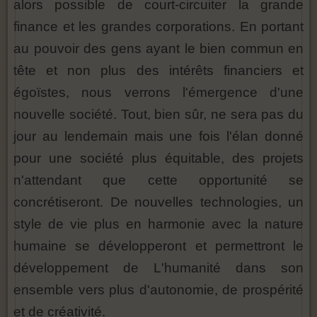
alors possible de court-circuiter la grande
finance et les grandes corporations. En portant
au pouvoir des gens ayant le bien commun en
tête et non plus des intérêts financiers et
égoïstes, nous verrons l'émergence d'une
nouvelle société. Tout, bien sûr, ne sera pas du
jour au lendemain mais une fois l'élan donné
pour une société plus équitable, des projets
n'attendant que cette opportunité se
concrétiseront. De nouvelles technologies, un
style de vie plus en harmonie avec la nature
humaine se développeront et permettront le
développement de L'humanité dans son
ensemble vers plus d'autonomie, de prospérité
et de créativité.