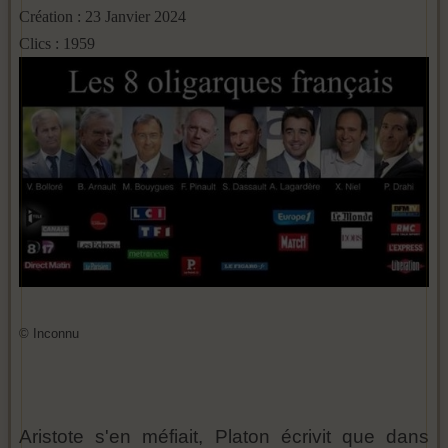
Création : 23 Janvier 2024
Clics : 1959
© Inconnu
Aristote s'en méfiait, Platon écrivit que dans