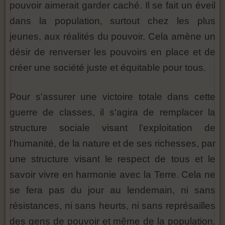
pouvoir aimerait garder caché. Il se fait un éveil
dans la population, surtout chez les plus
jeunes, aux réalités du pouvoir. Cela amène un
désir de renverser les pouvoirs en place et de
créer une société juste et équitable pour tous.
Pour s'assurer une victoire totale dans cette
guerre de classes, il s'agira de remplacer la
structure sociale visant l'exploitation de
l'humanité, de la nature et de ses richesses, par
une structure visant le respect de tous et le
savoir vivre en harmonie avec la Terre. Cela ne
se fera pas du jour au lendemain, ni sans
résistances, ni sans heurts, ni sans représailles
des gens de pouvoir et même de la population.