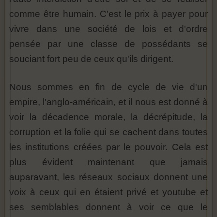
comme être humain. C'est le prix à payer pour
vivre dans une société de lois et d'ordre
pensée par une classe de possédants se
souciant fort peu de ceux qu'ils dirigent.
Nous sommes en fin de cycle de vie d'un
empire, l'anglo-américain, et il nous est donné à
voir la décadence morale, la décrépitude, la
corruption et la folie qui se cachent dans toutes
les institutions créées par le pouvoir. Cela est
plus évident maintenant que jamais
auparavant, les réseaux sociaux donnent une
voix à ceux qui en étaient privé et youtube et
ses semblables donnent à voir ce que le