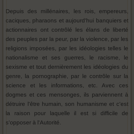
Depuis des millénaires, les rois, empereurs,
caciques, pharaons et aujourd'hui banquiers et
actionnaires ont contrôlé les élans de liberté
des peuples par la peur, par la violence, par les
religions imposées, par les idéologies telles le
nationalisme et ses guerres, le racisme, le
sexisme et tout dernièrement les idéologies du
genre, la pornographie, par le contrôle sur la
science et les informations, etc. Avec ces
dogmes et ces mensonges, ils parviennent à
détruire l'être humain, son humanisme et c'est
la raison pour laquelle il est si difficile de
s'opposer à l'Autorité.