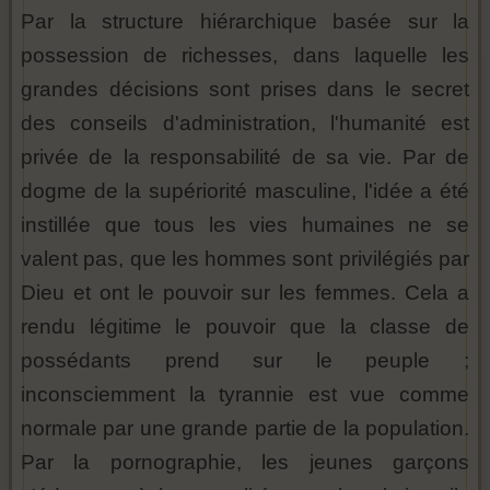
Par la structure hiérarchique basée sur la
possession de richesses, dans laquelle les
grandes décisions sont prises dans le secret
des conseils d'administration, l'humanité est
privée de la responsabilité de sa vie. Par de
dogme de la supériorité masculine, l'idée a été
instillée que tous les vies humaines ne se
valent pas, que les hommes sont privilégiés par
Dieu et ont le pouvoir sur les femmes. Cela a
rendu légitime le pouvoir que la classe de
possédants prend sur le peuple ;
inconsciemment la tyrannie est vue comme
normale par une grande partie de la population.
Par la pornographie, les jeunes garçons