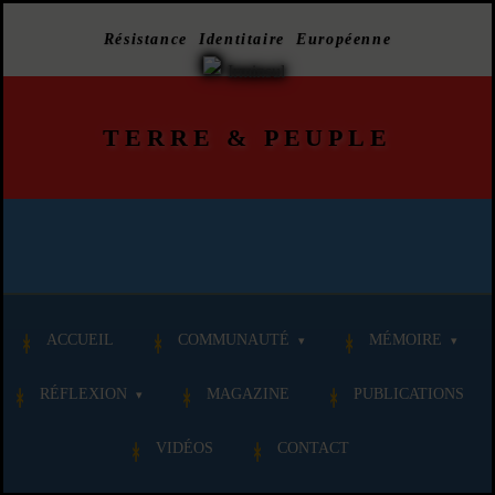
Résistance Identitaire Européenne
TERRE
&
PEUPLE
ACCUEIL
COMMUNAUTÉ
MÉMOIRE
RÉFLEXION
MAGAZINE
PUBLICATIONS
VIDÉOS
CONTACT