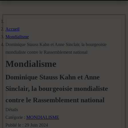
Accueil
Mondialisme
Dominique Stauss Kahn et Anne Sinclair, la bourgeoisie
mondialiste contre le Rassemblement national
Mondialisme
Dominique Stauss Kahn et Anne
Sinclair, la bourgeoisie mondialiste
contre le Rassemblement national
Détails
Catégorie :
MONDIALISME
Publié le : 29 Juin 2024