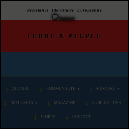
Résistance Identitaire Européenne
TERRE
&
PEUPLE
ACCUEIL
COMMUNAUTÉ
MÉMOIRE
RÉFLEXION
MAGAZINE
PUBLICATIONS
VIDÉOS
CONTACT