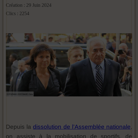
Création : 29 Juin 2024
Clics : 2254
Depuis la
dissolution de l’Assemblée nationale
,
on assiste à la mobilisation de sportifs, de