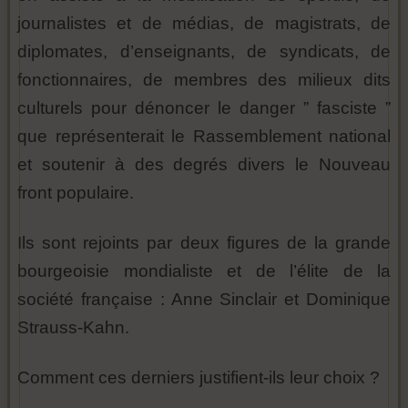
journalistes et de médias, de magistrats, de
diplomates, d’enseignants, de syndicats, de
fonctionnaires, de membres des milieux dits
culturels pour dénoncer le danger ” fasciste ”
que représenterait le Rassemblement national
et soutenir à des degrés divers le Nouveau
front populaire.
Ils sont rejoints par deux figures de la grande
bourgeoisie mondialiste et de l’élite de la
société française : Anne Sinclair et Dominique
Strauss-Kahn.
Comment ces derniers justifient-ils leur choix ?