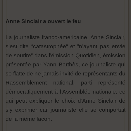
Anne Sinclair a ouvert le feu
La journaliste franco-américaine, Anne Sinclair,
s’est dite “catastrophée“ et ”n’ayant pas envie
de sourire” dans l’émission Quotidien, émission
présentée par Yann Barthès, ce journaliste qui
se flatte de ne jamais invité de représentants du
Rassemblement national, parti représenté
démocratiquement à l’Assemblée nationale, ce
qui peut expliquer le choix d’Anne Sinclair de
s’y exprimer car journaliste elle se comportait
de la même façon.